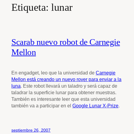
Etiqueta:
lunar
Scarab nuevo robot de Carnegie
Mellon
En engadget, leo que la universidad de
Carnegie
Mellon está creando un nuevo rover para enviar a la
luna
. Este robot llevará un taladro y será capaz de
taladrar la superficie lunar para obtener muestras.
También es interesante leer que esta universidad
también va a participar en el
Google Lunar X-Prize
.
septiembre 26, 2007