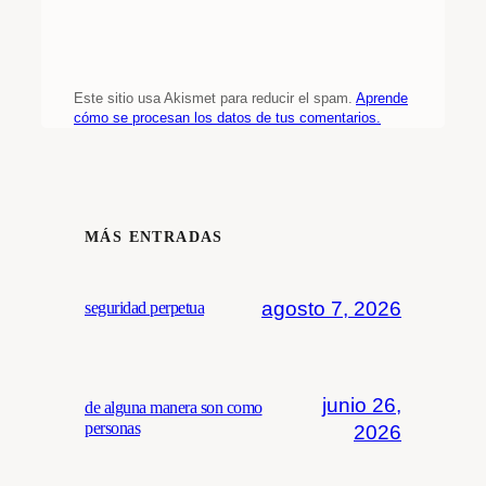
Este sitio usa Akismet para reducir el spam.
Aprende
cómo se procesan los datos de tus comentarios.
MÁS ENTRADAS
agosto 7, 2026
seguridad perpetua
junio 26,
de alguna manera son como
personas
2026