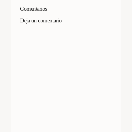
Comentarios
Deja un comentario