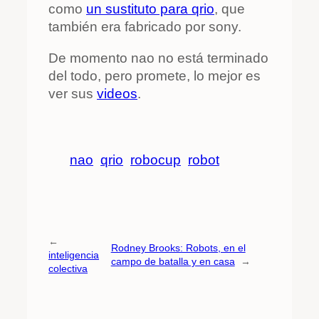
como
un sustituto para qrio
, que
también era fabricado por sony.
De momento nao no está terminado
del todo, pero promete, lo mejor es
ver sus
videos
.
nao
qrio
robocup
robot
←
Rodney Brooks: Robots, en el
inteligencia
campo de batalla y en casa
→
colectiva