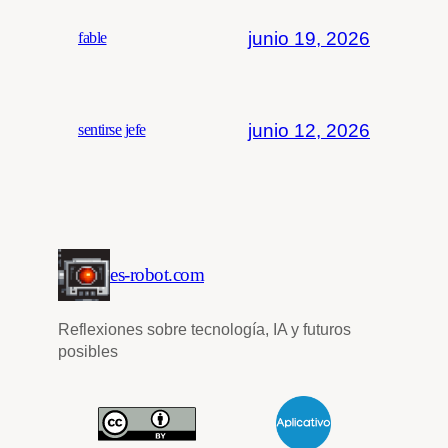
junio 19, 2026
fable
junio 12, 2026
sentirse jefe
es-robot.com
Reflexiones sobre tecnología, IA y futuros
posibles