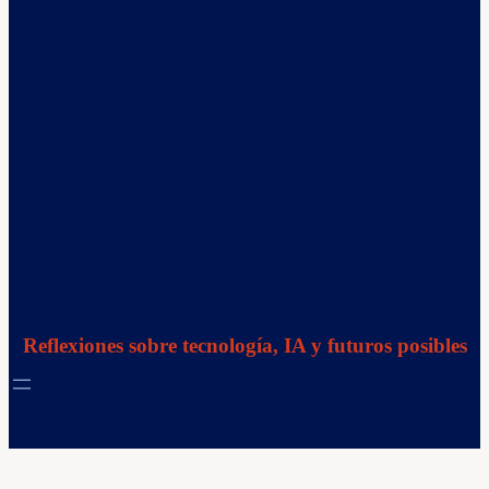
Reflexiones sobre tecnología, IA y futuros posibles