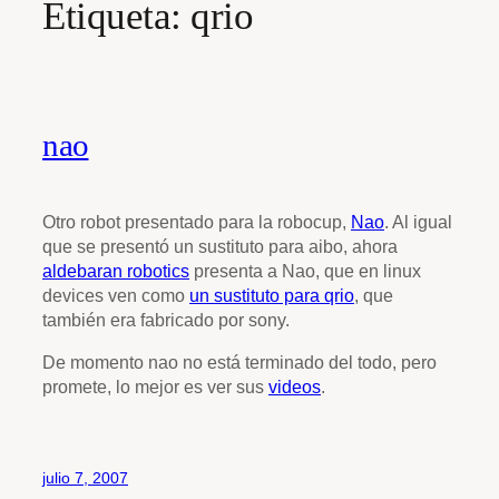
Etiqueta:
qrio
nao
Otro robot presentado para la robocup,
Nao
. Al igual
que se presentó un sustituto para aibo, ahora
aldebaran robotics
presenta a Nao, que en linux
devices ven como
un sustituto para qrio
, que
también era fabricado por sony.
De momento nao no está terminado del todo, pero
promete, lo mejor es ver sus
videos
.
julio 7, 2007