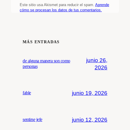
Este sitio usa Akismet para reducir el spam.
Aprende
cómo se procesan los datos de tus comentarios.
MÁS ENTRADAS
junio 26,
de alguna manera son como
personas
2026
junio 19, 2026
fable
junio 12, 2026
sentirse jefe