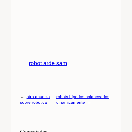
robot arde sam
←
otro anuncio
robots bípedos balanceados
sobre robótica
dinámicamente
→