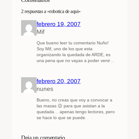
Comentarios
2 respuestas a «robotica de aqui»
febrero 19, 2007
Mif
Que bueno leer tu comentario Nuño!
Soy Mif, uno de los que esta
organizando la quedada de ARDE, es
una pena que no vayas a poder venir…
febrero 20, 2007
nunes
Bueno, no creas que voy a convocar a
las masas 😉 para que asistan a la
quedada… apenas tengo lectores, pero
se hace lo que se puede.
Deja un comentario