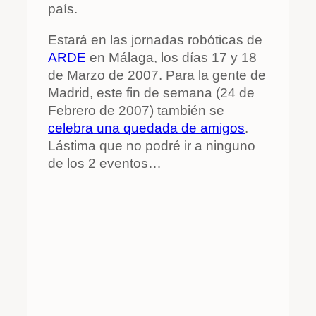
país.
Estará en las jornadas robóticas de
ARDE
en Málaga, los días 17 y 18
de Marzo de 2007. Para la gente de
Madrid, este fin de semana (24 de
Febrero de 2007) también se
celebra una quedada de amigos
.
Lástima que no podré ir a ninguno
de los 2 eventos…