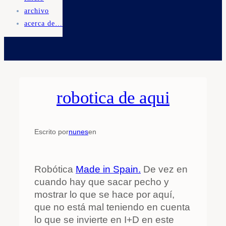
archivo
acerca de…
robotica de aqui
Escrito por
nunes
en
Robótica
Made in Spain.
De vez en
cuando hay que sacar pecho y
mostrar lo que se hace por aquí,
que no está mal teniendo en cuenta
lo que se invierte en I+D en este