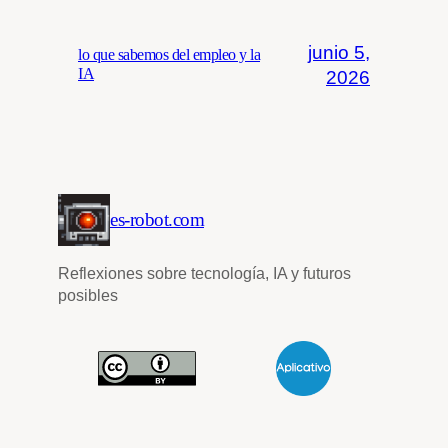
junio 5,
lo que sabemos del empleo y la
IA
2026
es-robot.com
Reflexiones sobre tecnología, IA y futuros
posibles