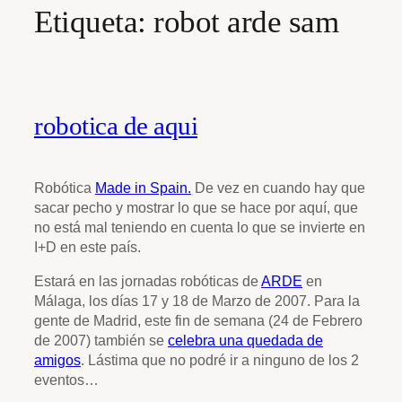
Etiqueta:
robot arde sam
robotica de aqui
Robótica
Made in Spain.
De vez en cuando hay que
sacar pecho y mostrar lo que se hace por aquí, que
no está mal teniendo en cuenta lo que se invierte en
I+D en este país.
Estará en las jornadas robóticas de
ARDE
en
Málaga, los días 17 y 18 de Marzo de 2007. Para la
gente de Madrid, este fin de semana (24 de Febrero
de 2007) también se
celebra una quedada de
amigos
. Lástima que no podré ir a ninguno de los 2
eventos…