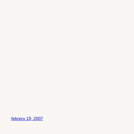
febrero 19, 2007