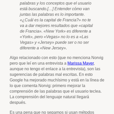
palabras y los conceptos que el usuario
está buscando.[…] Entender cómo van
juntas las palabras es lo importante.
«¿Cuál es la capital de Francia?» no te
va a dar mejores resultados que «capital
de Francia». «New York» es diferente a
«York», pero «Vegas» no lo es a «Las
Vegas» y «Jersey» puede ser o no ser
diferente a «New Jersey».
Algo relacionado con esto (que no menciona Norvig
pero que leí en una entrevista a
Marissa Mayer
,
aunque no tengo el enlace a la entrevista), son las
sugerencias de palabras mal escritas. En esto
Google ha mejorado muchísimo y está en la línea de
lo que comenta Norvig: primero mejorar la
comprensión de las palabras que el usuario teclea.
La comprensión del lenguaje natural llegará
después.
Es una pena que no sepamos si usan métodos