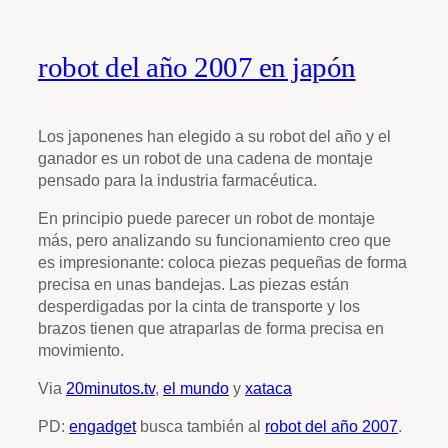
robot del año 2007 en japón
Los japonenes han elegido a su robot del año y el
ganador es un robot de una cadena de montaje
pensado para la industria farmacéutica.
En principio puede parecer un robot de montaje
más, pero analizando su funcionamiento creo que
es impresionante: coloca piezas pequeñas de forma
precisa en unas bandejas. Las piezas están
desperdigadas por la cinta de transporte y los
brazos tienen que atraparlas de forma precisa en
movimiento.
Via
20minutos.tv
,
el mundo
y
xataca
PD:
engadget
busca también al
robot del año 2007
.