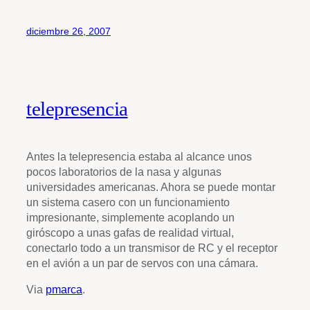
diciembre 26, 2007
telepresencia
Antes la telepresencia estaba al alcance unos
pocos laboratorios de la nasa y algunas
universidades americanas. Ahora se puede montar
un sistema casero con un funcionamiento
impresionante, simplemente acoplando un
giróscopo a unas gafas de realidad virtual,
conectarlo todo a un transmisor de RC y el receptor
en el avión a un par de servos con una cámara.
Via
pmarca
.