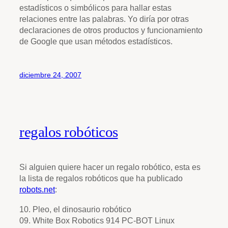
estadísticos o simbólicos para hallar estas
relaciones entre las palabras. Yo diría por otras
declaraciones de otros productos y funcionamiento
de Google que usan métodos estadísticos.
diciembre 24, 2007
regalos robóticos
Si alguien quiere hacer un regalo robótico, esta es
la lista de regalos robóticos que ha publicado
robots.net
:
10. Pleo, el dinosaurio robótico
09. White Box Robotics 914 PC-BOT Linux