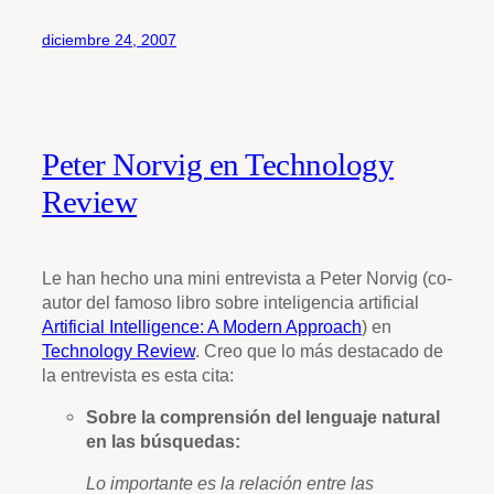
diciembre 24, 2007
Peter Norvig en Technology
Review
Le han hecho una mini entrevista a Peter Norvig (co-
autor del famoso libro sobre inteligencia artificial
Artificial Intelligence: A Modern Approach
) en
Technology Review
. Creo que lo más destacado de
la entrevista es esta cita:
Sobre la comprensión del lenguaje natural
en las búsquedas:
Lo importante es la relación entre las