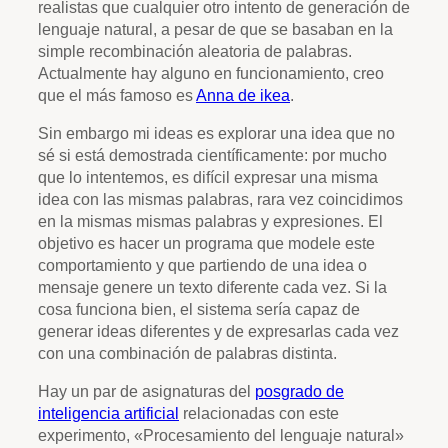
realistas que cualquier otro intento de generación de
lenguaje natural, a pesar de que se basaban en la
simple recombinación aleatoria de palabras.
Actualmente hay alguno en funcionamiento, creo
que el más famoso es
Anna de ikea
.
Sin embargo mi ideas es explorar una idea que no
sé si está demostrada científicamente: por mucho
que lo intentemos, es difícil expresar una misma
idea con las mismas palabras, rara vez coincidimos
en la mismas mismas palabras y expresiones. El
objetivo es hacer un programa que modele este
comportamiento y que partiendo de una idea o
mensaje genere un texto diferente cada vez. Si la
cosa funciona bien, el sistema sería capaz de
generar ideas diferentes y de expresarlas cada vez
con una combinación de palabras distinta.
Hay un par de asignaturas del
posgrado de
inteligencia artificial
relacionadas con este
experimento, «Procesamiento del lenguaje natural»