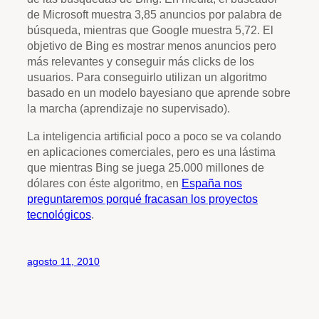
de Microsoft muestra 3,85 anuncios por palabra de
búsqueda, mientras que Google muestra 5,72. El
objetivo de Bing es mostrar menos anuncios pero
más relevantes y conseguir más clicks de los
usuarios. Para conseguirlo utilizan un algoritmo
basado en un modelo bayesiano que aprende sobre
la marcha (aprendizaje no supervisado).
La inteligencia artificial poco a poco se va colando
en aplicaciones comerciales, pero es una lástima
que mientras Bing se juega 25.000 millones de
dólares con éste algoritmo, en
España nos
preguntaremos porqué fracasan los proyectos
tecnológicos
.
agosto 11, 2010