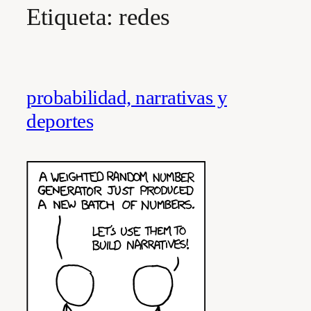
Etiqueta:
redes
probabilidad, narrativas y
deportes