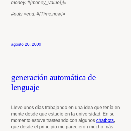
money: #{money_value})]»
#puts «end: #{Time.now}»
agosto 20, 2009
generación automática de
lenguaje
Llevo unos días trabajando en una idea que tenía en
mente desde que estudié en la universidad. En su
momento estuve trasteando con algunos
chatbots
,
que desde el principio me parecieron mucho más