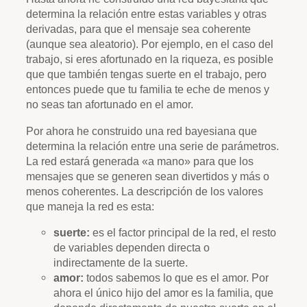
determina la relación entre estas variables y otras
derivadas, para que el mensaje sea coherente
(aunque sea aleatorio). Por ejemplo, en el caso del
trabajo, si eres afortunado en la riqueza, es posible
que que también tengas suerte en el trabajo, pero
entonces puede que tu familia te eche de menos y
no seas tan afortunado en el amor.
Por ahora he construido una red bayesiana que
determina la relación entre una serie de parámetros.
La red estará generada «a mano» para que los
mensajes que se generen sean divertidos y más o
menos coherentes. La descripción de los valores
que maneja la red es esta:
suerte:
es el factor principal de la red, el resto
de variables dependen directa o
indirectamente de la suerte.
amor:
todos sabemos lo que es el amor. Por
ahora el único hijo del amor es la familia, que