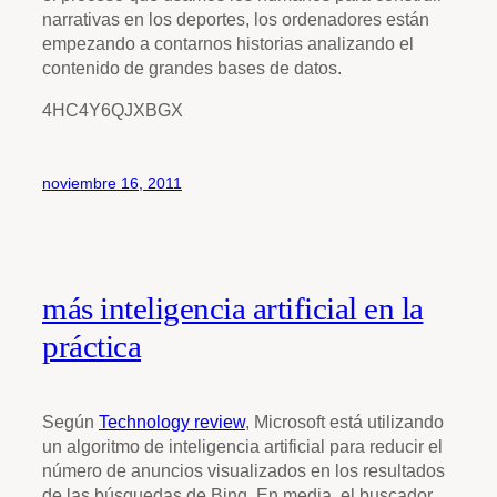
narrativas en los deportes, los ordenadores están
empezando a contarnos historias analizando el
contenido de grandes bases de datos.
4HC4Y6QJXBGX
noviembre 16, 2011
más inteligencia artificial en la
práctica
Según
Technology review
, Microsoft está utilizando
un algoritmo de inteligencia artificial para reducir el
número de anuncios visualizados en los resultados
de las búsquedas de Bing. En media, el buscador