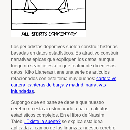
Los periodistas deportivos suelen construir historias
basadas en datos estadísticos. Es atractivo construir
narrativas épicas que expliquen los datos, aunque
luego no sean fieles a lo que realmente dicen esos
datos. Kiko Llaneras tiene una serie de artículos
relacionados con este tema muy buenos:
cartera vs
cartera
,
canteras de barça y madrid
,
narrativas
infundadas
.
Supongo que en parte se debe a que nuestro
cerebro no está acostumbrado a hacer cálculos
estadísticos complejos. En el libro de Nassim
Taleb
¿Existe la suerte?
se explica esta idea
aplicada al campo de las finanzas: nuestro cerebro