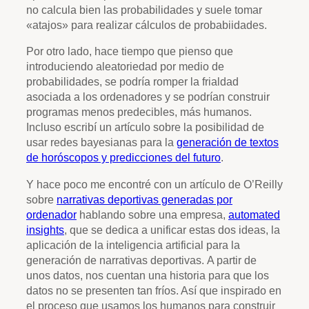
no calcula bien las probabilidades y suele tomar
«atajos» para realizar cálculos de probabiidades.
Por otro lado, hace tiempo que pienso que
introduciendo aleatoriedad por medio de
probabilidades, se podría romper la frialdad
asociada a los ordenadores y se podrían construir
programas menos predecibles, más humanos.
Incluso escribí un artículo sobre la posibilidad de
usar redes bayesianas para la
generación de textos
de horóscopos y predicciones del futuro
.
Y hace poco me encontré con un artículo de O’Reilly
sobre
narrativas deportivas generadas por
ordenador
hablando sobre una empresa,
automated
insights
, que se dedica a unificar estas dos ideas, la
aplicación de la inteligencia artificial para la
generación de narrativas deportivas. A partir de
unos datos, nos cuentan una historia para que los
datos no se presenten tan fríos. Así que inspirado en
el proceso que usamos los humanos para construir