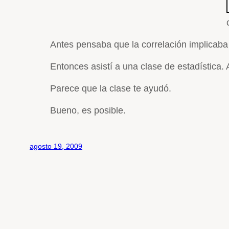
Antes pensaba que la correlación implicaba
Entonces asistí a una clase de estadística. 
Parece que la clase te ayudó.
Bueno, es posible.
agosto 19, 2009