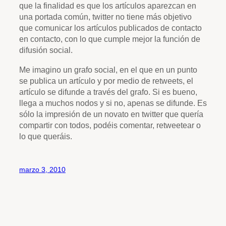
que la finalidad es que los artículos aparezcan en
una portada común, twitter no tiene más objetivo
que comunicar los artículos publicados de contacto
en contacto, con lo que cumple mejor la función de
difusión social.
Me imagino un grafo social, en el que en un punto
se publica un artículo y por medio de retweets, el
artículo se difunde a través del grafo. Si es bueno,
llega a muchos nodos y si no, apenas se difunde. Es
sólo la impresión de un novato en twitter que quería
compartir con todos, podéis comentar, retweetear o
lo que queráis.
marzo 3, 2010