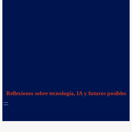
Reflexiones sobre tecnología, IA y futuros posibles