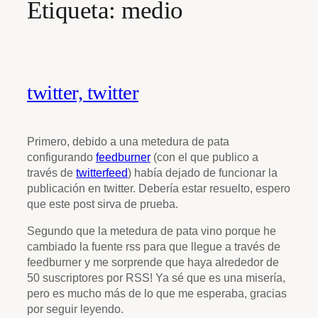
Etiqueta:
medio
twitter, twitter
Primero, debido a una metedura de pata
configurando
feedburner
(con el que publico a
través de
twitterfeed
) había dejado de funcionar la
publicación en twitter. Debería estar resuelto, espero
que este post sirva de prueba.
Segundo que la metedura de pata vino porque he
cambiado la fuente rss para que llegue a través de
feedburner y me sorprende que haya alrededor de
50 suscriptores por RSS! Ya sé que es una misería,
pero es mucho más de lo que me esperaba, gracias
por seguir leyendo.