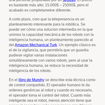
es bastante más alto: 15.000$ – 25000$, pero el
acabado es completametne diferente.
A corto plazo, creo que la telepresencia es un
planteamiento interesante para la robótica. Se
puede ver cómo una solucion intermedia en la que
unimos la capacidad mecánica de los robots con la
inteligencia humana, un planteamiento parecido al
del
Amazon Mechanical Turk
. Un ejemplo clásico es
el de la vigilancia, que permitiría que un guardia
pudiese vigilar varias instalaciones
simultáneamente con varios robots, pero al usar la
inteligencia humana, se reduce la necesidad de
inteligencia de los robots.
En el
libro de Murphy
se describe esta técnica como
de control compartido. El operador humano le da
ordenes genéricas al robot y cuando es necesario,
el operador toma el control del robot. Cuanto más
inteligente sea el robot, menos atención tiene que