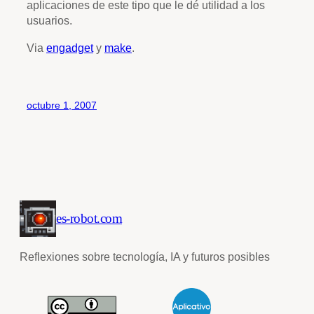
aplicaciones de este tipo que le dé utilidad a los
usuarios.
Via
engadget
y
make
.
octubre 1, 2007
es-robot.com
Reflexiones sobre tecnología, IA y futuros posibles