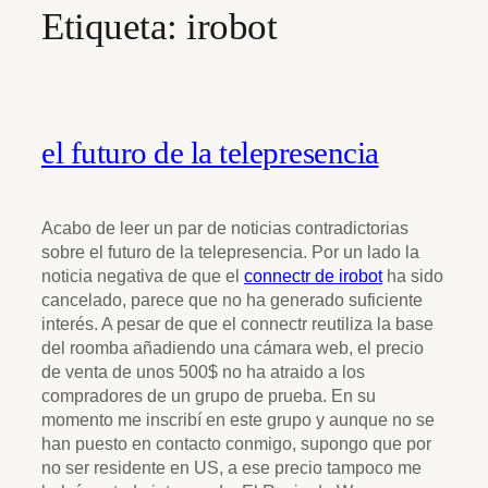
Etiqueta:
irobot
el futuro de la telepresencia
Acabo de leer un par de noticias contradictorias
sobre el futuro de la telepresencia. Por un lado la
noticia negativa de que el
connectr de irobot
ha sido
cancelado, parece que no ha generado suficiente
interés. A pesar de que el connectr reutiliza la base
del roomba añadiendo una cámara web, el precio
de venta de unos 500$ no ha atraido a los
compradores de un grupo de prueba. En su
momento me inscribí en este grupo y aunque no se
han puesto en contacto conmigo, supongo que por
no ser residente en US, a ese precio tampoco me