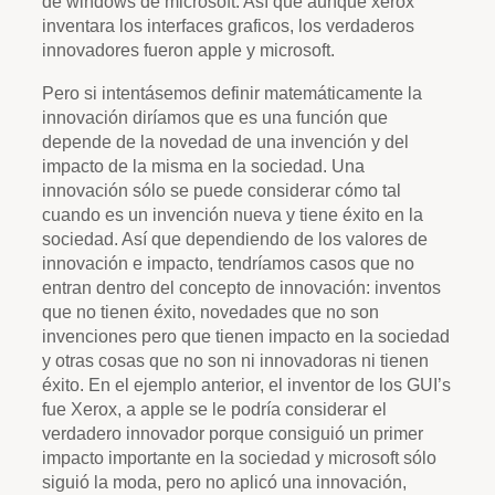
de windows de microsoft. Así que aunque xerox
inventara los interfaces graficos, los verdaderos
innovadores fueron apple y microsoft.
Pero si intentásemos definir matemáticamente la
innovación diríamos que es una función que
depende de la novedad de una invención y del
impacto de la misma en la sociedad. Una
innovación sólo se puede considerar cómo tal
cuando es un invención nueva y tiene éxito en la
sociedad. Así que dependiendo de los valores de
innovación e impacto, tendríamos casos que no
entran dentro del concepto de innovación: inventos
que no tienen éxito, novedades que no son
invenciones pero que tienen impacto en la sociedad
y otras cosas que no son ni innovadoras ni tienen
éxito. En el ejemplo anterior, el inventor de los GUI’s
fue Xerox, a apple se le podría considerar el
verdadero innovador porque consiguió un primer
impacto importante en la sociedad y microsoft sólo
siguió la moda, pero no aplicó una innovación,