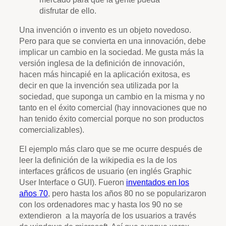
disfrutar de ello.
Una invención o invento es un objeto novedoso.
Pero para que se convierta en una innovación, debe
implicar un cambio en la sociedad. Me gusta más la
versión inglesa de la definición de innovación,
hacen más hincapié en la aplicación exitosa, es
decir en que la invención sea utilizada por la
sociedad, que suponga un cambio en la misma y no
tanto en el éxito comercial (hay innovaciones que no
han tenido éxito comercial porque no son productos
comercializables).
El ejemplo más claro que se me ocurre después de
leer la definición de la wikipedia es la de los
interfaces gráficos de usuario (en inglés Graphic
User Interface o GUI). Fueron
inventados en los
años 70
, pero hasta los años 80 no se popularizaron
con los ordenadores mac y hasta los 90 no se
extendieron a la mayoría de los usuarios a través