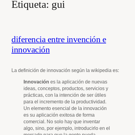
Etiqueta:
gui
diferencia entre invención e
innovación
La definición de innovación según la wikipedia es:
Innovación
es la aplicación de nuevas
ideas, conceptos, productos, servicios y
prácticas, con la intención de ser útiles
para el incremento de la productividad.
Un elemento esencial de la innovación
es su aplicación exitosa de forma
comercial. No solo hay que inventar
algo, sino, por ejemplo, introducirlo en el
mercado para que la gente pueda