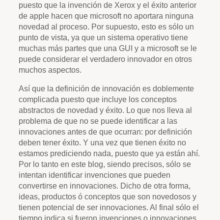
puesto que la invención de Xerox y el éxito anterior
de apple hacen que microsoft no aportara ninguna
novedad al proceso. Por supuesto, esto es sólo un
punto de vista, ya que un sistema operativo tiene
muchas más partes que una GUI y a microsoft se le
puede considerar el verdadero innovador en otros
muchos aspectos.
Así que la definición de innovación es doblemente
complicada puesto que incluye los conceptos
abstractos de novedad y éxito. Lo que nos lleva al
problema de que no se puede identificar a las
innovaciones antes de que ocurran: por definición
deben tener éxito. Y una vez que tienen éxito no
estamos prediciendo nada, puesto que ya están ahí.
Por lo tanto en este blog, siendo precisos, sólo se
intentan identificar invenciones que pueden
convertirse en innovaciones. Dicho de otra forma,
ideas, productos ó conceptos que son novedosos y
tienen potencial de ser innovaciones. Al final sólo el
tiempo indica si fueron invenciones o innovaciones.