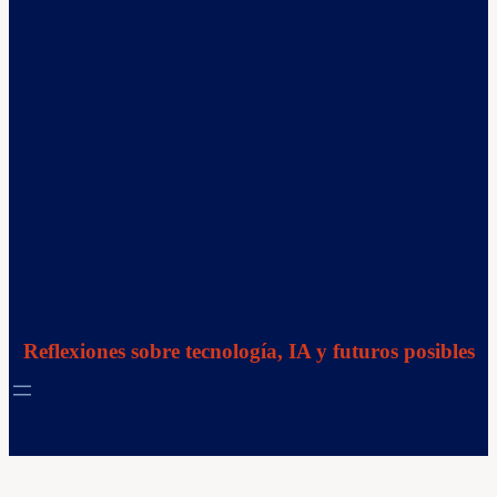
Reflexiones sobre tecnología, IA y futuros posibles