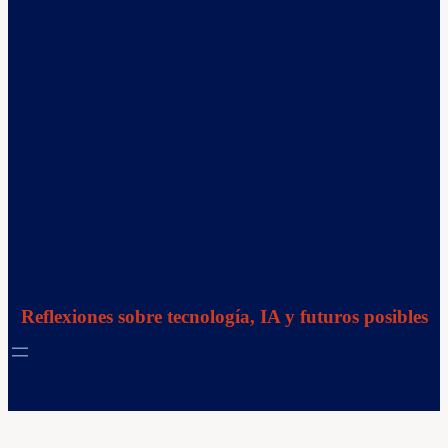
Reflexiones sobre tecnología, IA y futuros posibles