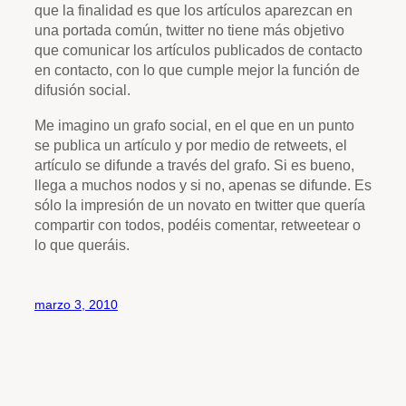
que la finalidad es que los artículos aparezcan en
una portada común, twitter no tiene más objetivo
que comunicar los artículos publicados de contacto
en contacto, con lo que cumple mejor la función de
difusión social.
Me imagino un grafo social, en el que en un punto
se publica un artículo y por medio de retweets, el
artículo se difunde a través del grafo. Si es bueno,
llega a muchos nodos y si no, apenas se difunde. Es
sólo la impresión de un novato en twitter que quería
compartir con todos, podéis comentar, retweetear o
lo que queráis.
marzo 3, 2010