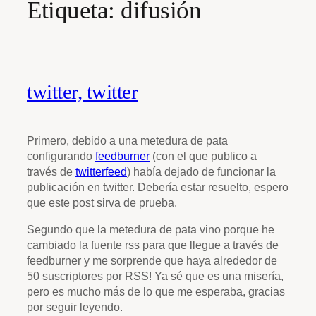
Etiqueta:
difusión
twitter, twitter
Primero, debido a una metedura de pata
configurando
feedburner
(con el que publico a
través de
twitterfeed
) había dejado de funcionar la
publicación en twitter. Debería estar resuelto, espero
que este post sirva de prueba.
Segundo que la metedura de pata vino porque he
cambiado la fuente rss para que llegue a través de
feedburner y me sorprende que haya alrededor de
50 suscriptores por RSS! Ya sé que es una misería,
pero es mucho más de lo que me esperaba, gracias
por seguir leyendo.