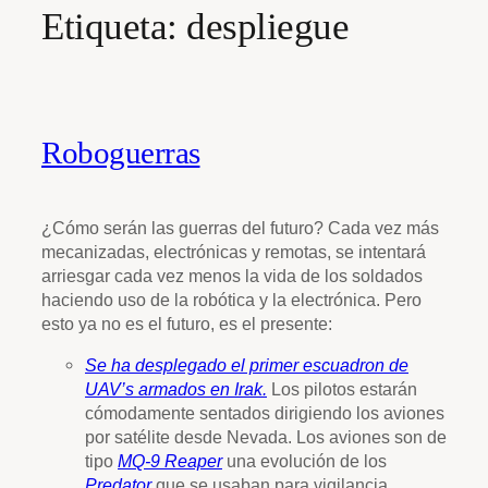
Etiqueta:
despliegue
Roboguerras
¿Cómo serán las guerras del futuro? Cada vez más
mecanizadas, electrónicas y remotas, se intentará
arriesgar cada vez menos la vida de los soldados
haciendo uso de la robótica y la electrónica. Pero
esto ya no es el futuro, es el presente:
Se ha desplegado el primer escuadron de
UAV’s armados en Irak.
Los pilotos estarán
cómodamente sentados dirigiendo los aviones
por satélite desde Nevada. Los aviones son de
tipo
MQ-9 Reaper
una evolución de los
Predator
que se usaban para vigilancia.