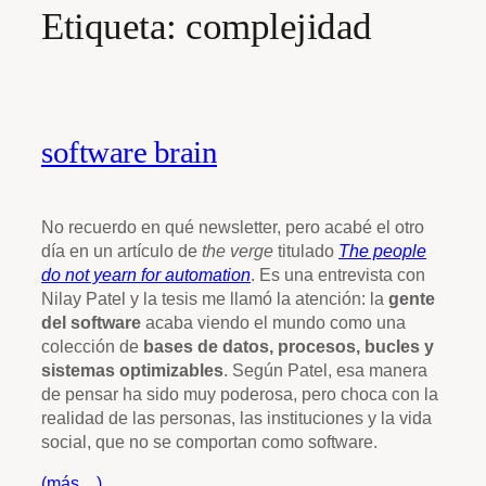
Etiqueta:
complejidad
software brain
No recuerdo en qué newsletter, pero acabé el otro
día en un artículo de
the verge
titulado
The people
do not yearn for automation
. Es una entrevista con
Nilay Patel y la tesis me llamó la atención: la
gente
del software
acaba viendo el mundo como una
colección de
bases de datos, procesos, bucles y
sistemas optimizables
. Según Patel, esa manera
de pensar ha sido muy poderosa, pero choca con la
realidad de las personas, las instituciones y la vida
social, que no se comportan como software.
(más…)