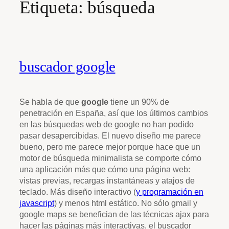
Etiqueta:
búsqueda
buscador google
Se habla de que
google
tiene un 90% de
penetración en España, así que los últimos cambios
en las búsquedas web de google no han podido
pasar desapercibidas. El nuevo diseño me parece
bueno, pero me parece mejor porque hace que un
motor de búsqueda minimalista se comporte cómo
una aplicación más que cómo una página web:
vistas previas, recargas instantáneas y atajos de
teclado. Más diseño interactivo (
y programación en
javascript
) y menos html estático. No sólo gmail y
google maps se benefician de las técnicas ajax para
hacer las páginas más interactivas, el buscador