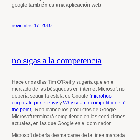
google
también es una aplicación web
.
noviembre 17, 2010
no sigas a la competencia
Hace unos días Tim O’Reilly sugería que en el
mercado de las búsquedas en internet Microsoft no
debería seguir la estela de Google (
microhoo:
corporate penis envy
y
Why search competition isn’t
the point
). Replicando los productos de Google,
Microsoft terminará compitiendo en las condiciones
actuales, en las que Google es el dominador.
Microsoft debería desmarcarse de la línea marcada