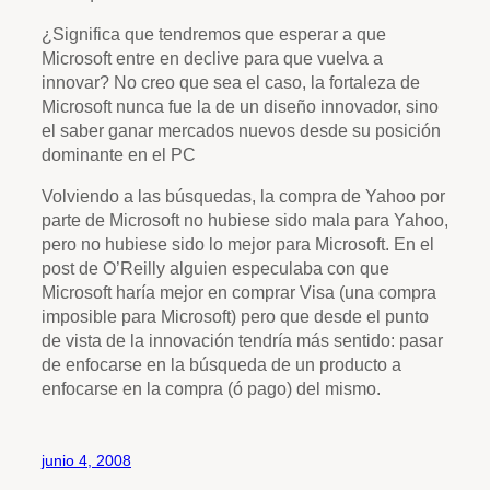
¿Significa que tendremos que esperar a que
Microsoft entre en declive para que vuelva a
innovar? No creo que sea el caso, la fortaleza de
Microsoft nunca fue la de un diseño innovador, sino
el saber ganar mercados nuevos desde su posición
dominante en el PC
Volviendo a las búsquedas, la compra de Yahoo por
parte de Microsoft no hubiese sido mala para Yahoo,
pero no hubiese sido lo mejor para Microsoft. En el
post de O’Reilly alguien especulaba con que
Microsoft haría mejor en comprar Visa (una compra
imposible para Microsoft) pero que desde el punto
de vista de la innovación tendría más sentido: pasar
de enfocarse en la búsqueda de un producto a
enfocarse en la compra (ó pago) del mismo.
junio 4, 2008