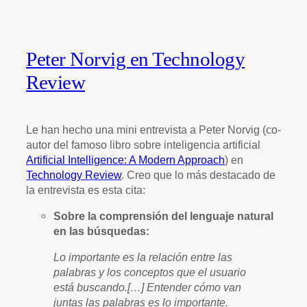
Peter Norvig en Technology
Review
Le han hecho una mini entrevista a Peter Norvig (co-
autor del famoso libro sobre inteligencia artificial
Artificial Intelligence: A Modern Approach
) en
Technology Review
. Creo que lo más destacado de
la entrevista es esta cita:
Sobre la comprensión del lenguaje natural
en las búsquedas:
Lo importante es la relación entre las
palabras y los conceptos que el usuario
está buscando.[…] Entender cómo van
juntas las palabras es lo importante.