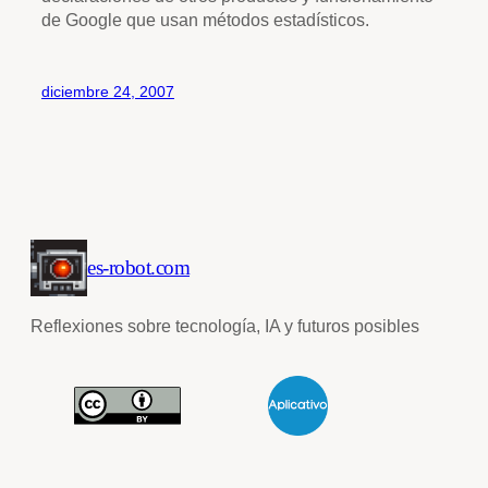
de Google que usan métodos estadísticos.
diciembre 24, 2007
es-robot.com
Reflexiones sobre tecnología, IA y futuros posibles