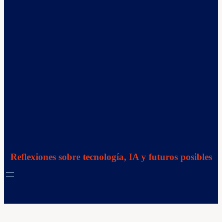
Reflexiones sobre tecnología, IA y futuros posibles