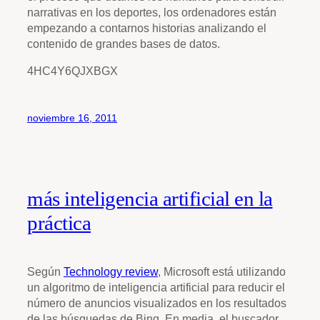
narrativas en los deportes, los ordenadores están
empezando a contarnos historias analizando el
contenido de grandes bases de datos.
4HC4Y6QJXBGX
noviembre 16, 2011
más inteligencia artificial en la
práctica
Según
Technology review
, Microsoft está utilizando
un algoritmo de inteligencia artificial para reducir el
número de anuncios visualizados en los resultados
de las búsquedas de Bing. En media, el buscador