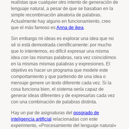
realistas que cualquier otro intento de generación de
lenguaje natural, a pesar de que se basaban en la
simple recombinación aleatoria de palabras.
Actualmente hay alguno en funcionamiento, creo
que el más famoso es
Anna de ikea
.
Sin embargo mi ideas es explorar una idea que no
sé si está demostrada científicamente: por mucho
que lo intentemos, es difícil expresar una misma
idea con las mismas palabras, rara vez coincidimos
en la mismas mismas palabras y expresiones. El
objetivo es hacer un programa que modele este
comportamiento y que partiendo de una idea o
mensaje genere un texto diferente cada vez. Si la
cosa funciona bien, el sistema sería capaz de
generar ideas diferentes y de expresarlas cada vez
con una combinación de palabras distinta.
Hay un par de asignaturas del
posgrado de
inteligencia artificial
relacionadas con este
experimento, «Procesamiento del lenguaje natural»