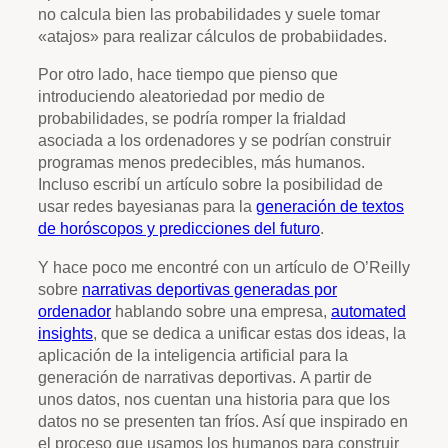
no calcula bien las probabilidades y suele tomar
«atajos» para realizar cálculos de probabiidades.
Por otro lado, hace tiempo que pienso que
introduciendo aleatoriedad por medio de
probabilidades, se podría romper la frialdad
asociada a los ordenadores y se podrían construir
programas menos predecibles, más humanos.
Incluso escribí un artículo sobre la posibilidad de
usar redes bayesianas para la
generación de textos
de horóscopos y predicciones del futuro
.
Y hace poco me encontré con un artículo de O’Reilly
sobre
narrativas deportivas generadas por
ordenador
hablando sobre una empresa,
automated
insights
, que se dedica a unificar estas dos ideas, la
aplicación de la inteligencia artificial para la
generación de narrativas deportivas. A partir de
unos datos, nos cuentan una historia para que los
datos no se presenten tan fríos. Así que inspirado en
el proceso que usamos los humanos para construir