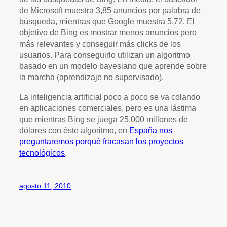
de Microsoft muestra 3,85 anuncios por palabra de
búsqueda, mientras que Google muestra 5,72. El
objetivo de Bing es mostrar menos anuncios pero
más relevantes y conseguir más clicks de los
usuarios. Para conseguirlo utilizan un algoritmo
basado en un modelo bayesiano que aprende sobre
la marcha (aprendizaje no supervisado).
La inteligencia artificial poco a poco se va colando
en aplicaciones comerciales, pero es una lástima
que mientras Bing se juega 25.000 millones de
dólares con éste algoritmo, en
España nos
preguntaremos porqué fracasan los proyectos
tecnológicos
.
agosto 11, 2010