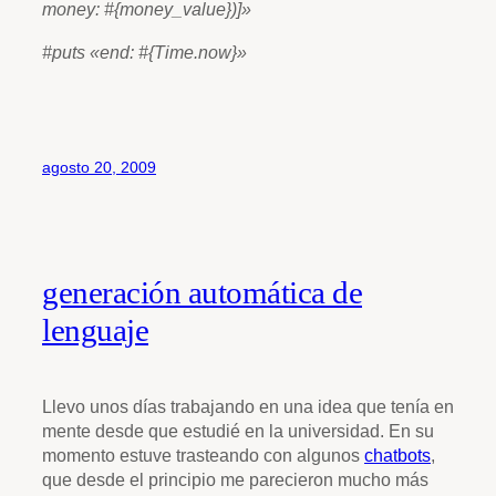
money: #{money_value})]»
#puts «end: #{Time.now}»
agosto 20, 2009
generación automática de
lenguaje
Llevo unos días trabajando en una idea que tenía en
mente desde que estudié en la universidad. En su
momento estuve trasteando con algunos
chatbots
,
que desde el principio me parecieron mucho más