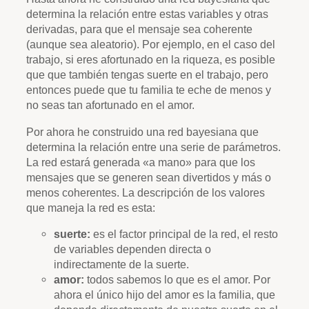
determina la relación entre estas variables y otras
derivadas, para que el mensaje sea coherente
(aunque sea aleatorio). Por ejemplo, en el caso del
trabajo, si eres afortunado en la riqueza, es posible
que que también tengas suerte en el trabajo, pero
entonces puede que tu familia te eche de menos y
no seas tan afortunado en el amor.
Por ahora he construido una red bayesiana que
determina la relación entre una serie de parámetros.
La red estará generada «a mano» para que los
mensajes que se generen sean divertidos y más o
menos coherentes. La descripción de los valores
que maneja la red es esta:
suerte:
es el factor principal de la red, el resto
de variables dependen directa o
indirectamente de la suerte.
amor:
todos sabemos lo que es el amor. Por
ahora el único hijo del amor es la familia, que