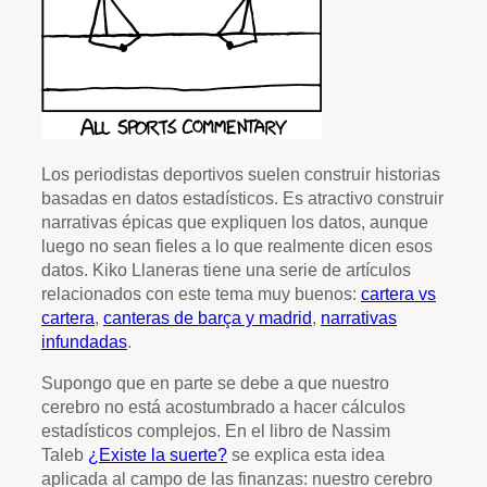
Los periodistas deportivos suelen construir historias
basadas en datos estadísticos. Es atractivo construir
narrativas épicas que expliquen los datos, aunque
luego no sean fieles a lo que realmente dicen esos
datos. Kiko Llaneras tiene una serie de artículos
relacionados con este tema muy buenos:
cartera vs
cartera
,
canteras de barça y madrid
,
narrativas
infundadas
.
Supongo que en parte se debe a que nuestro
cerebro no está acostumbrado a hacer cálculos
estadísticos complejos. En el libro de Nassim
Taleb
¿Existe la suerte?
se explica esta idea
aplicada al campo de las finanzas: nuestro cerebro