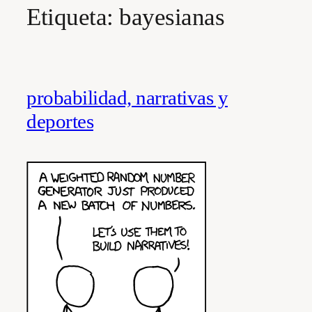
Etiqueta:
bayesianas
probabilidad, narrativas y
deportes