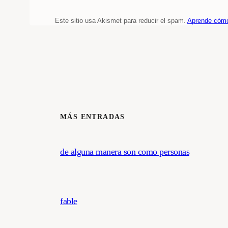
Este sitio usa Akismet para reducir el spam.
Aprende cómo
MÁS ENTRADAS
de alguna manera son como personas
fable