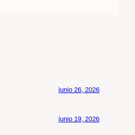
junio 26, 2026
junio 19, 2026