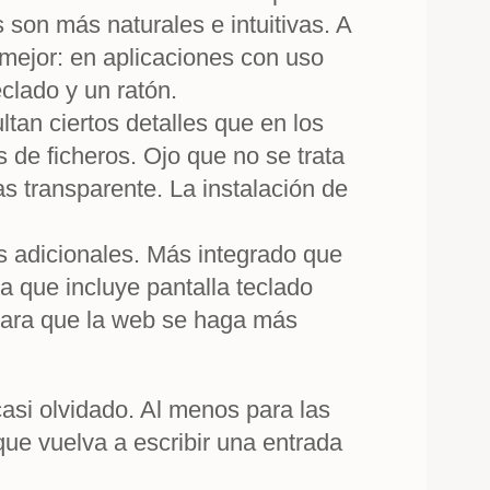
son más naturales e intuitivas. A
 mejor: en aplicaciones con uso
clado y un ratón.
ltan ciertos detalles que en los
 de ficheros. Ojo que no se trata
as transparente. La instalación de
s adicionales. Más integrado que
a que incluye pantalla teclado
 para que la web se haga más
asi olvidado. Al menos para las
que vuelva a escribir una entrada