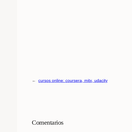
←
cursos online: coursera, mitx, udacity
Comentarios