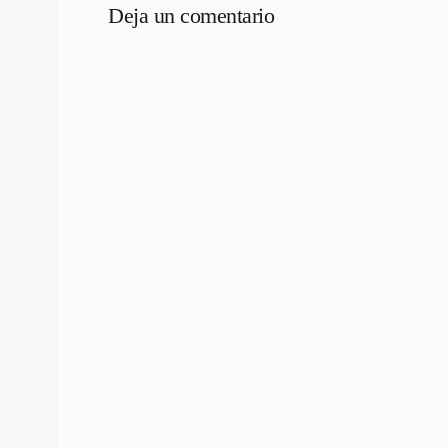
Deja un comentario