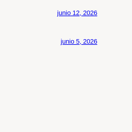
junio 12, 2026
junio 5, 2026