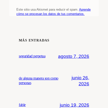
Este sitio usa Akismet para reducir el spam.
Aprende
cómo se procesan los datos de tus comentarios.
MÁS ENTRADAS
agosto 7, 2026
seguridad perpetua
junio 26,
de alguna manera son como
personas
2026
junio 19, 2026
fable