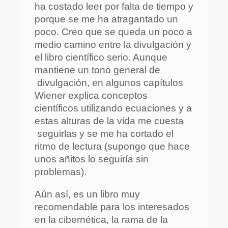
ha costado leer por falta de tiempo y
porque se me ha atragantado un
poco. Creo que se queda un poco a
medio camino entre la divulgación y
el libro científico serio. Aunque
mantiene un tono general de
divulgación, en algunos capítulos
Wiener explica conceptos
científicos utilizando ecuaciones y a
estas alturas de la vida me cuesta
seguirlas y se me ha cortado el
ritmo de lectura (supongo que hace
unos añitos lo seguiría sin
problemas).
Aún así, es un libro muy
recomendable para los interesados
en la cibernética, la rama de la