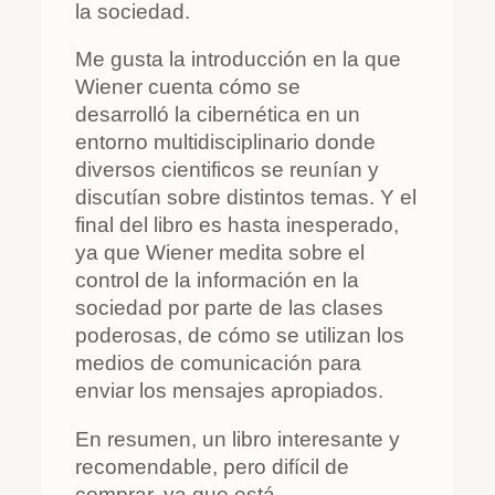
la sociedad.
Me gusta la introducción en la que
Wiener cuenta cómo se
desarrolló la cibernética en un
entorno multidisciplinario donde
diversos cientificos se reunían y
discutían sobre distintos temas. Y el
final del libro es hasta inesperado,
ya que Wiener medita sobre el
control de la información en la
sociedad por parte de las clases
poderosas, de cómo se utilizan los
medios de comunicación para
enviar los mensajes apropiados.
En resumen, un libro interesante y
recomendable, pero difícil de
comprar, ya que está