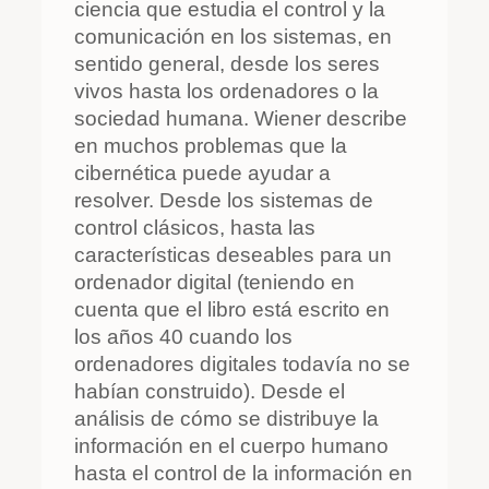
ciencia que estudia el control y la
comunicación en los sistemas, en
sentido general, desde los seres
vivos hasta los ordenadores o la
sociedad humana. Wiener describe
en muchos problemas que la
cibernética puede ayudar a
resolver. Desde los sistemas de
control clásicos, hasta las
características deseables para un
ordenador digital (teniendo en
cuenta que el libro está escrito en
los años 40 cuando los
ordenadores digitales todavía no se
habían construido). Desde el
análisis de cómo se distribuye la
información en el cuerpo humano
hasta el control de la información en