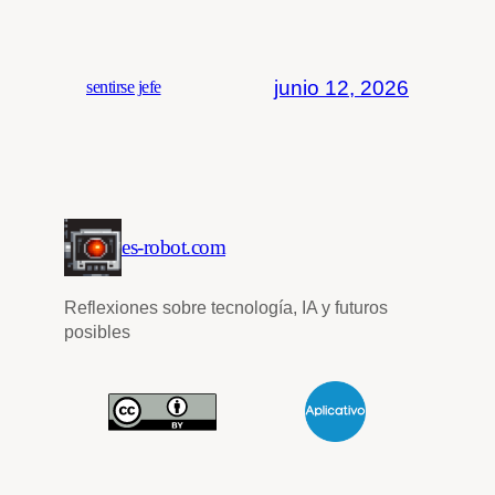
junio 12, 2026
sentirse jefe
es-robot.com
Reflexiones sobre tecnología, IA y futuros
posibles