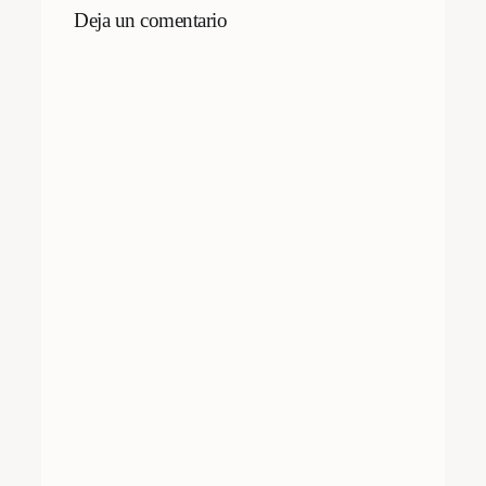
Deja un comentario