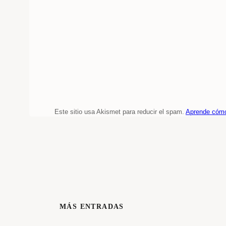
Este sitio usa Akismet para reducir el spam.
Aprende cómo
MÁS ENTRADAS