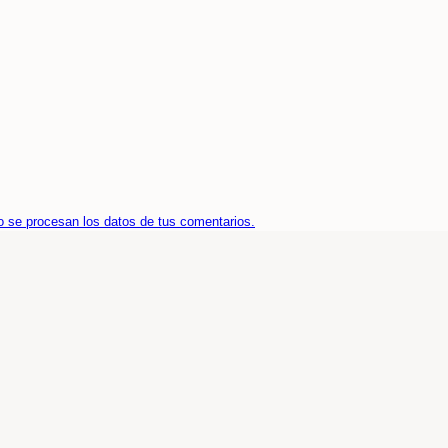
 se procesan los datos de tus comentarios.