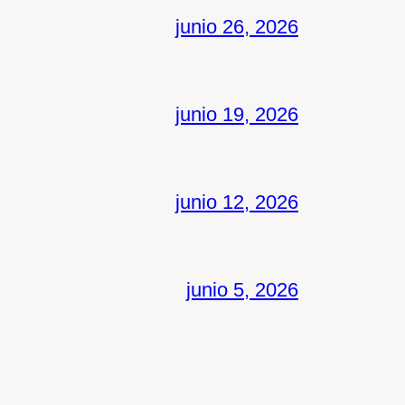
junio 26, 2026
junio 19, 2026
junio 12, 2026
junio 5, 2026