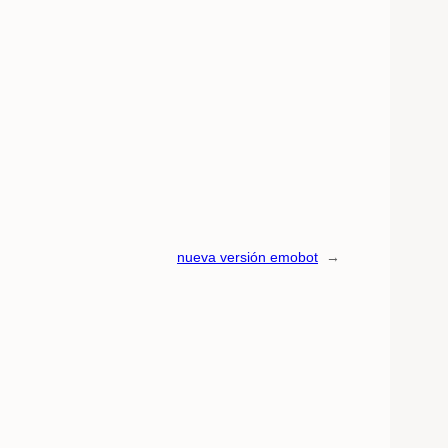
nueva versión emobot
→