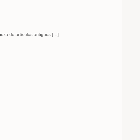
ieza de artículos antiguos […]