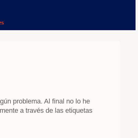
es
gún problema. Al final no lo he
lmente a través de las etiquetas