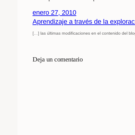
enero 27, 2010
Aprendizaje a través de la explorac
[…] las últimas modificaciones en el contenido del b
Deja un comentario