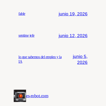
junio 19, 2026
fable
junio 12, 2026
sentirse jefe
junio 5,
lo que sabemos del empleo y la
IA
2026
es-robot.com