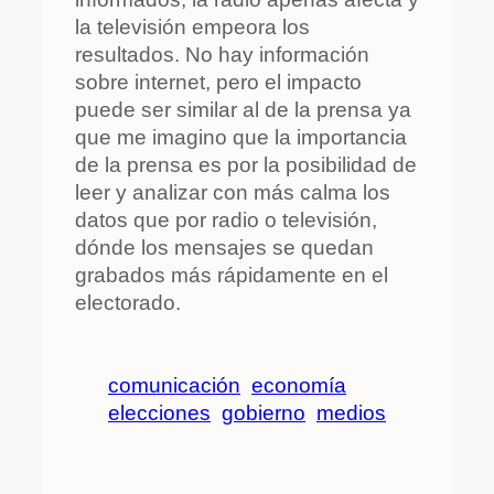
la televisión empeora los
resultados. No hay información
sobre internet, pero el impacto
puede ser similar al de la prensa ya
que me imagino que la importancia
de la prensa es por la posibilidad de
leer y analizar con más calma los
datos que por radio o televisión,
dónde los mensajes se quedan
grabados más rápidamente en el
electorado.
comunicación
economía
elecciones
gobierno
medios