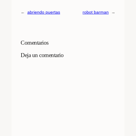
←
abriendo puertas
robot barman
→
Comentarios
Deja un comentario