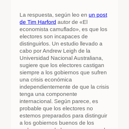
La respuesta, según leo en
un post
de Tim Harford
autor de «El
economista camuflado», es que los
electores son incapaces de
distinguirlos. Un estudio llevado a
cabo por Andrew Leigh de la
Universidad Nacional Australiana,
sugiere que los electores castigan
siempre a los gobiernos que sufren
una crisis económica
independientemente de que la crisis
tenga una componente
internacional. Según parece, es
probable que los electores no
estemos preparados para distinguir
a los gobiernos buenos de los