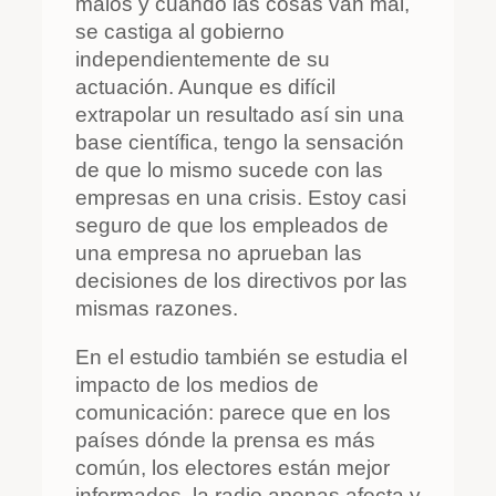
malos y cuando las cosas van mal,
se castiga al gobierno
independientemente de su
actuación. Aunque es difícil
extrapolar un resultado así sin una
base científica, tengo la sensación
de que lo mismo sucede con las
empresas en una crisis. Estoy casi
seguro de que los empleados de
una empresa no aprueban las
decisiones de los directivos por las
mismas razones.
En el estudio también se estudia el
impacto de los medios de
comunicación: parece que en los
países dónde la prensa es más
común, los electores están mejor
informados, la radio apenas afecta y