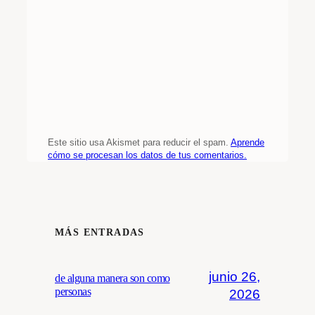
Este sitio usa Akismet para reducir el spam.
Aprende
cómo se procesan los datos de tus comentarios.
MÁS ENTRADAS
junio 26,
de alguna manera son como
personas
2026