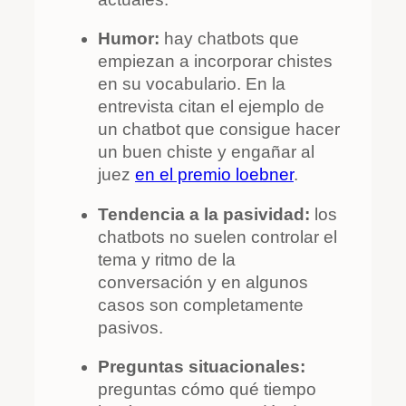
Humor:
hay chatbots que
empiezan a incorporar chistes
en su vocabulario. En la
entrevista citan el ejemplo de
un chatbot que consigue hacer
un buen chiste y engañar al
juez
en el premio loebner
.
Tendencia a la pasividad:
los
chatbots no suelen controlar el
tema y ritmo de la
conversación y en algunos
casos son completamente
pasivos.
Preguntas situacionales:
preguntas cómo qué tiempo