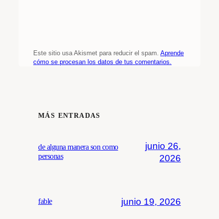
Este sitio usa Akismet para reducir el spam.
Aprende
cómo se procesan los datos de tus comentarios.
MÁS ENTRADAS
junio 26,
de alguna manera son como
personas
2026
junio 19, 2026
fable