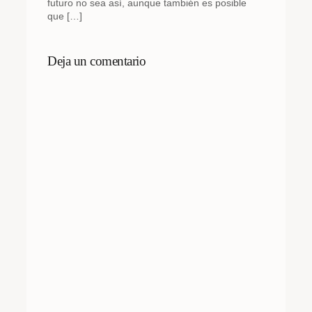
futuro no sea así, aunque también es posible
que […]
Deja un comentario