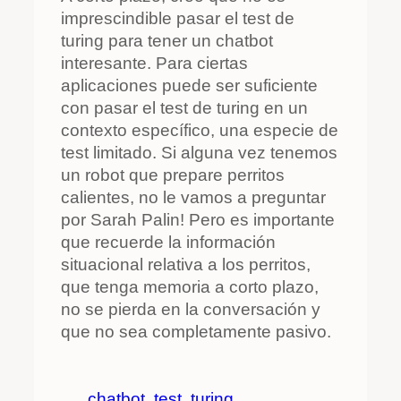
imprescindible pasar el test de
turing para tener un chatbot
interesante. Para ciertas
aplicaciones puede ser suficiente
con pasar el test de turing en un
contexto específico, una especie de
test limitado. Si alguna vez tenemos
un robot que prepare perritos
calientes, no le vamos a preguntar
por Sarah Palin! Pero es importante
que recuerde la información
situacional relativa a los perritos,
que tenga memoria a corto plazo,
no se pierda en la conversación y
que no sea completamente pasivo.
chatbot
test
turing