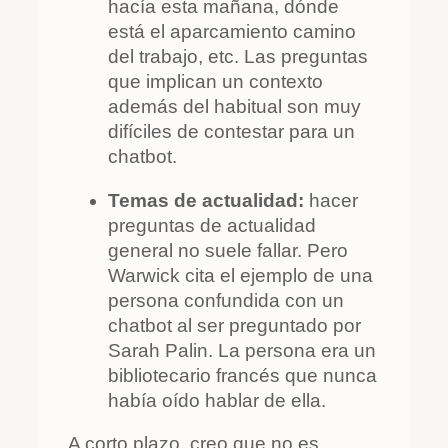
hacía esta mañana, dónde
está el aparcamiento camino
del trabajo, etc. Las preguntas
que implican un contexto
además del habitual son muy
difíciles de contestar para un
chatbot.
Temas de actualidad:
hacer
preguntas de actualidad
general no suele fallar. Pero
Warwick cita el ejemplo de una
persona confundida con un
chatbot al ser preguntado por
Sarah Palin. La persona era un
bibliotecario francés que nunca
había oído hablar de ella.
A corto plazo, creo que no es