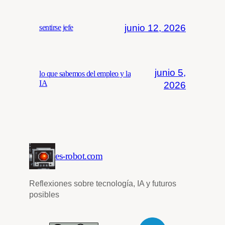
junio 12, 2026
sentirse jefe
junio 5,
lo que sabemos del empleo y la
IA
2026
es-robot.com
Reflexiones sobre tecnología, IA y futuros
posibles