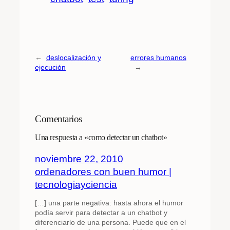
←
deslocalización y
errores humanos
ejecución
→
Comentarios
Una respuesta a «como detectar un chatbot»
noviembre 22, 2010
ordenadores con buen humor |
tecnologiayciencia
[…] una parte negativa: hasta ahora el humor
podía servir para detectar a un chatbot y
diferenciarlo de una persona. Puede que en el