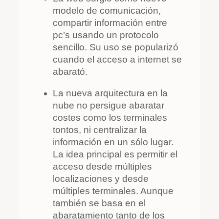
modelo de comunicación,
compartir información entre
pc’s usando un protocolo
sencillo. Su uso se popularizó
cuando el acceso a internet se
abarató.
La nueva arquitectura en la
nube no persigue abaratar
costes como los terminales
tontos, ni centralizar la
información en un sólo lugar.
La idea principal es permitir el
acceso desde múltiples
localizaciones y desde
múltiples terminales. Aunque
también se basa en el
abaratamiento tanto de los