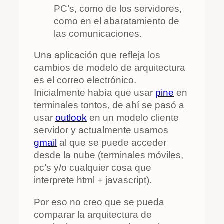
PC’s, como de los servidores,
como en el abaratamiento de
las comunicaciones.
Una aplicación que refleja los
cambios de modelo de arquitectura
es el correo electrónico.
Inicialmente había que usar
pine
en
terminales tontos, de ahí se pasó a
usar
outlook
en un modelo cliente
servidor y actualmente usamos
gmail
al que se puede acceder
desde la nube (terminales móviles,
pc’s y/o cualquier cosa que
interprete html + javascript).
Por eso no creo que se pueda
comparar la arquitectura de