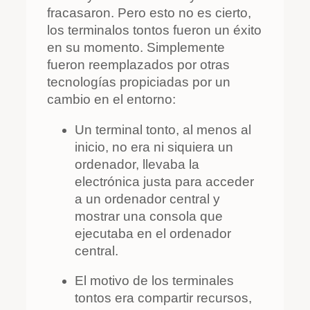
fracasaron. Pero esto no es cierto,
los terminalos tontos fueron un éxito
en su momento. Simplemente
fueron reemplazados por otras
tecnologías propiciadas por un
cambio en el entorno:
Un terminal tonto, al menos al
inicio, no era ni siquiera un
ordenador, llevaba la
electrónica justa para acceder
a un ordenador central y
mostrar una consola que
ejecutaba en el ordenador
central.
El motivo de los terminales
tontos era compartir recursos,