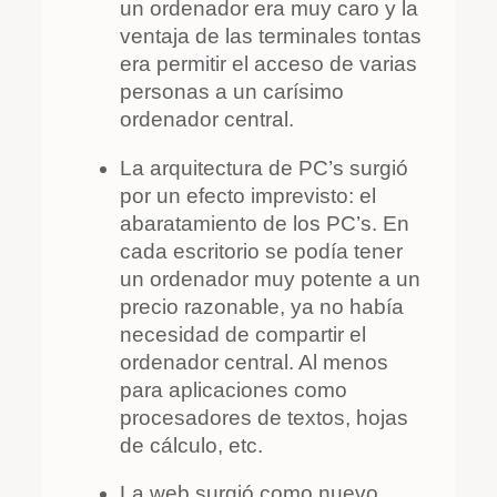
un ordenador era muy caro y la
ventaja de las terminales tontas
era permitir el acceso de varias
personas a un carísimo
ordenador central.
La arquitectura de PC’s surgió
por un efecto imprevisto: el
abaratamiento de los PC’s. En
cada escritorio se podía tener
un ordenador muy potente a un
precio razonable, ya no había
necesidad de compartir el
ordenador central. Al menos
para aplicaciones como
procesadores de textos, hojas
de cálculo, etc.
La web surgió como nuevo