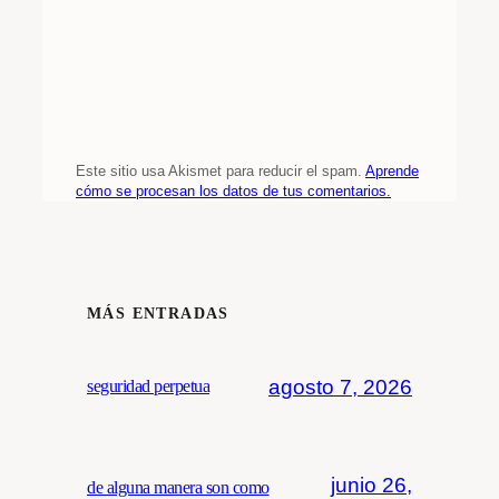
Este sitio usa Akismet para reducir el spam.
Aprende
cómo se procesan los datos de tus comentarios.
MÁS ENTRADAS
agosto 7, 2026
seguridad perpetua
junio 26,
de alguna manera son como