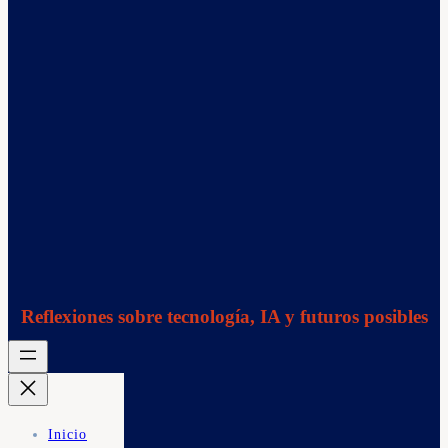
Reflexiones sobre tecnología, IA y futuros posibles
Inicio