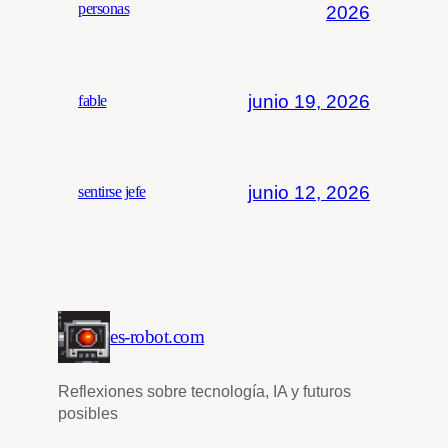
personas
2026
junio 19, 2026
fable
junio 12, 2026
sentirse jefe
es-robot.com
Reflexiones sobre tecnología, IA y futuros
posibles