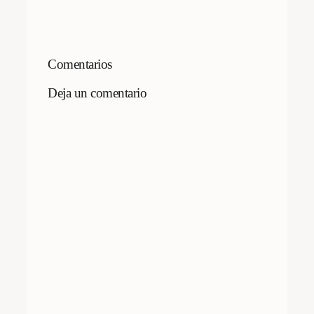
Comentarios
Deja un comentario