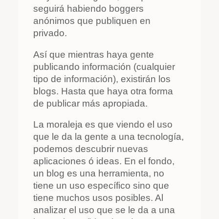
seguirá habiendo boggers
anónimos que publiquen en
privado.
Así que mientras haya gente
publicando información (cualquier
tipo de información), existirán los
blogs. Hasta que haya otra forma
de publicar más apropiada.
La moraleja es que viendo el uso
que le da la gente a una tecnología,
podemos descubrir nuevas
aplicaciones ó ideas. En el fondo,
un blog es una herramienta, no
tiene un uso específico sino que
tiene muchos usos posibles. Al
analizar el uso que se le da a una