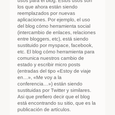
usos para el blog. Estos usos son
los que ahora están siendo
reemplazados por nuevas
aplicaciones. Por ejemplo, el uso
del blog cómo herramienta social
(intercambio de enlaces, relaciones
entre bloggers, etc), está siendo
sustituido por myspace, facebook,
etc. El blog cómo herramienta para
comunica nuestros cambio de
estado y escribir micro posts
(entradas del tipo «Estoy de viaje
en…», «Me voy a la
conferencia…») están siendo
sustituidas por Twitter y similares.
Asi que prefiero decir que el blog
está encontrando su sitio, que es la
publicación de artículos.