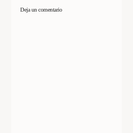
Deja un comentario