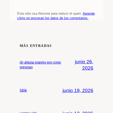
Este sitio usa Akismet para reducir el spam.
Aprende
cómo se procesan los datos de tus comentarios.
MÁS ENTRADAS
junio 26,
de alguna manera son como
personas
2026
junio 19, 2026
fable