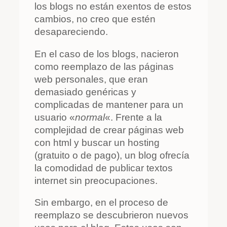
los blogs no están exentos de estos
cambios, no creo que estén
desapareciendo.
En el caso de los blogs, nacieron
como reemplazo de las páginas
web personales, que eran
demasiado genéricas y
complicadas de mantener para un
usuario «
normal
«. Frente a la
complejidad de crear páginas web
con html y buscar un hosting
(gratuito o de pago), un blog ofrecía
la comodidad de publicar textos
internet sin preocupaciones.
Sin embargo, en el proceso de
reemplazo se descubrieron nuevos