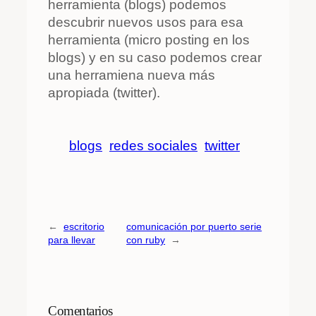
herramienta (blogs) podemos
descubrir nuevos usos para esa
herramienta (micro posting en los
blogs) y en su caso podemos crear
una herramiena nueva más
apropiada (twitter).
blogs
redes sociales
twitter
←
escritorio
comunicación por puerto serie
para llevar
con ruby
→
Comentarios