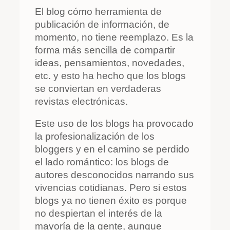
El blog cómo herramienta de
publicación de información, de
momento, no tiene reemplazo. Es la
forma más sencilla de compartir
ideas, pensamientos, novedades,
etc. y esto ha hecho que los blogs
se conviertan en verdaderas
revistas electrónicas.
Este uso de los blogs ha provocado
la profesionalización de los
bloggers y en el camino se perdido
el lado romántico: los blogs de
autores desconocidos narrando sus
vivencias cotidianas. Pero si estos
blogs ya no tienen éxito es porque
no despiertan el interés de la
mayoría de la gente, aunque