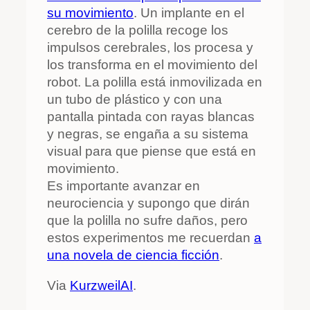
su movimiento
. Un implante en el
cerebro de la polilla recoge los
impulsos cerebrales, los procesa y
los transforma en el movimiento del
robot. La polilla está inmovilizada en
un tubo de plástico y con una
pantalla pintada con rayas blancas
y negras, se engaña a su sistema
visual para que piense que está en
movimiento.
Es importante avanzar en
neurociencia y supongo que dirán
que la polilla no sufre daños, pero
estos experimentos me recuerdan
a
una novela de ciencia ficción
.
Via
KurzweilAI
.