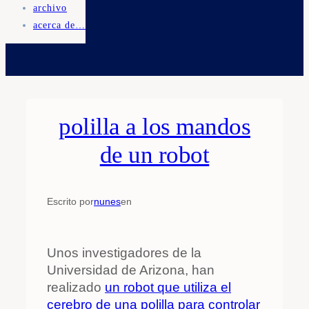
archivo
acerca de…
polilla a los mandos
de un robot
Escrito por
nunes
en
Unos investigadores de la
Universidad de Arizona, han
realizado
un robot que utiliza el
cerebro de una polilla para controlar