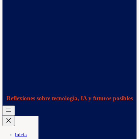
Reflexiones sobre tecnología, IA y futuros posibles
Inicio