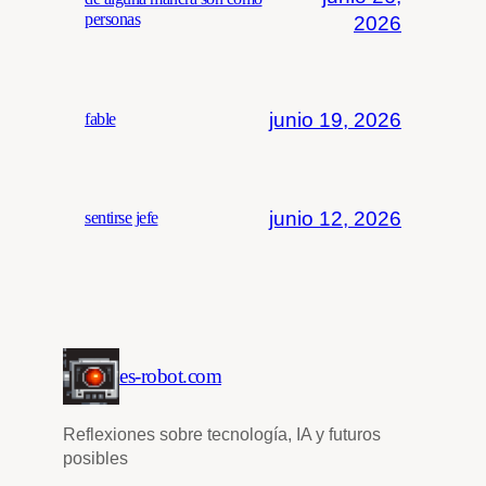
personas
2026
junio 19, 2026
fable
junio 12, 2026
sentirse jefe
es-robot.com
Reflexiones sobre tecnología, IA y futuros
posibles