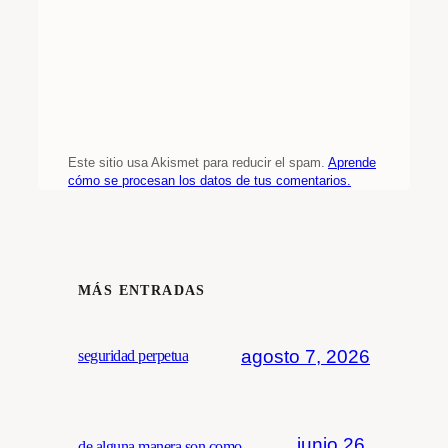
Este sitio usa Akismet para reducir el spam.
Aprende
cómo se procesan los datos de tus comentarios.
MÁS ENTRADAS
agosto 7, 2026
seguridad perpetua
junio 26,
de alguna manera son como