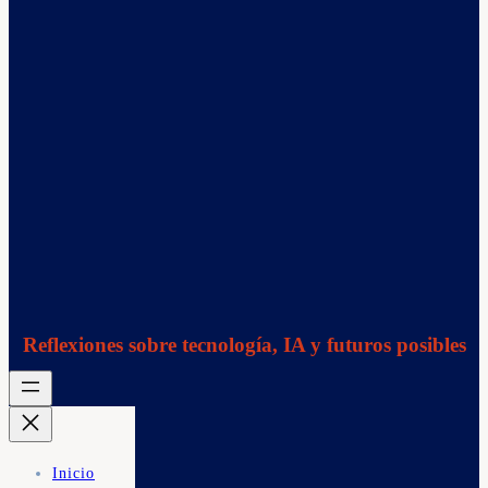
Reflexiones sobre tecnología, IA y futuros posibles
Inicio