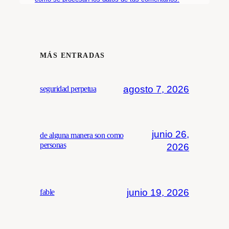
MÁS ENTRADAS
agosto 7, 2026
seguridad perpetua
junio 26,
de alguna manera son como
personas
2026
junio 19, 2026
fable