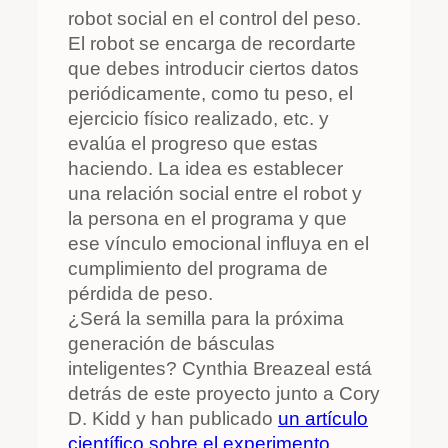
robot social en el control del peso.
El robot se encarga de recordarte
que debes introducir ciertos datos
periódicamente, como tu peso, el
ejercicio físico realizado, etc. y
evalúa el progreso que estas
haciendo. La idea es establecer
una relación social entre el robot y
la persona en el programa y que
ese vínculo emocional influya en el
cumplimiento del programa de
pérdida de peso.
¿Será la semilla para la próxima
generación de básculas
inteligentes? Cynthia Breazeal está
detrás de este proyecto junto a Cory
D. Kidd y han publicado
un artículo
científico sobre el experimento
.