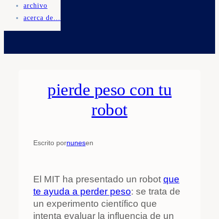
archivo
acerca de…
pierde peso con tu
robot
Escrito por
nunes
en
El MIT ha presentado un robot
que
te ayuda a perder peso
: se trata de
un experimento científico que
intenta evaluar la influencia de un