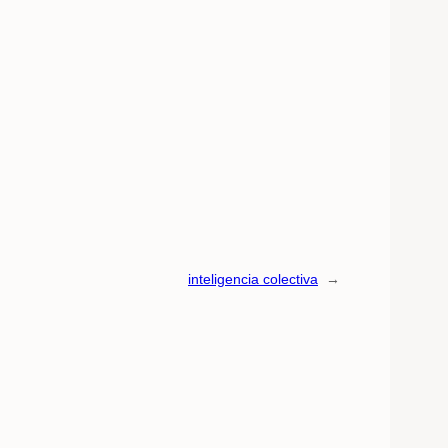
inteligencia colectiva
→