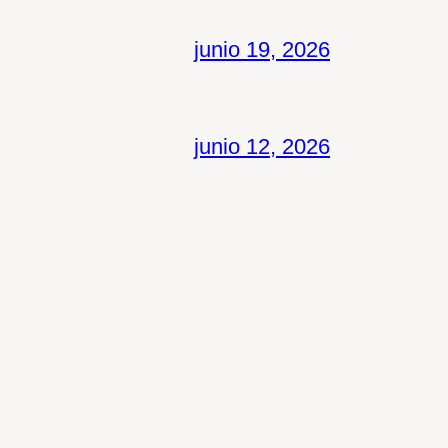
junio 19, 2026
junio 12, 2026