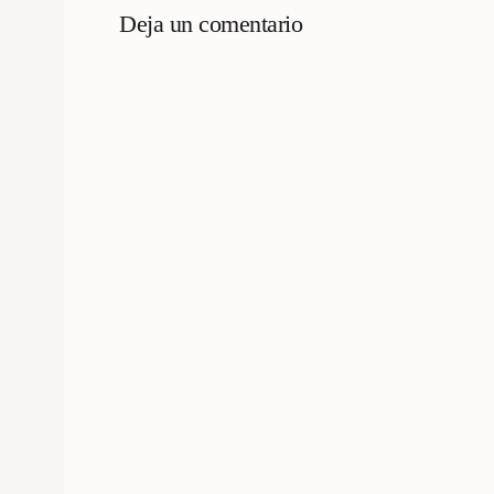
Deja un comentario