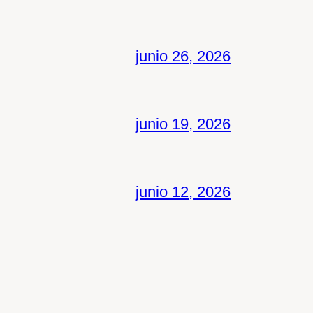
junio 26, 2026
junio 19, 2026
junio 12, 2026