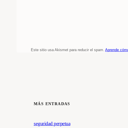
Este sitio usa Akismet para reducir el spam.
Aprende cómo
MÁS ENTRADAS
seguridad perpetua