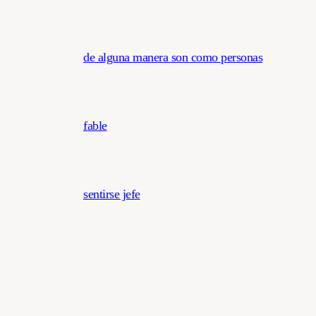
de alguna manera son como personas
fable
sentirse jefe