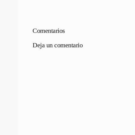
Comentarios
Deja un comentario