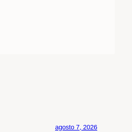
agosto 7, 2026