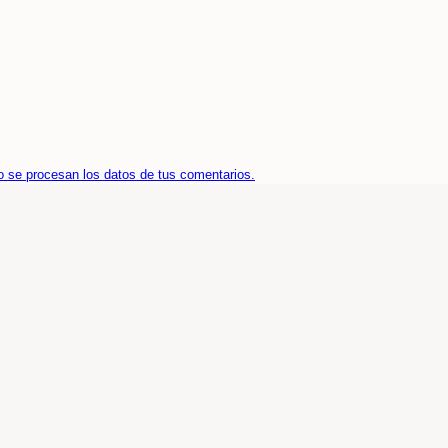
 se procesan los datos de tus comentarios.