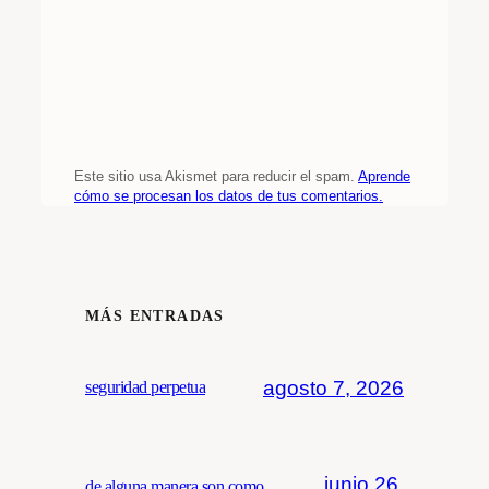
Este sitio usa Akismet para reducir el spam.
Aprende
cómo se procesan los datos de tus comentarios.
MÁS ENTRADAS
agosto 7, 2026
seguridad perpetua
junio 26,
de alguna manera son como