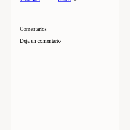
Comentarios
Deja un comentario