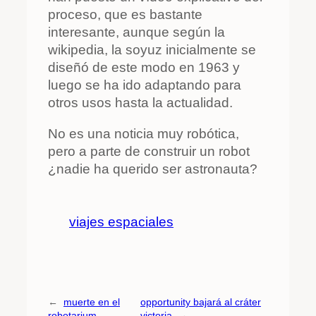
proceso, que es bastante
interesante, aunque según la
wikipedia, la soyuz inicialmente se
diseñó de este modo en 1963 y
luego se ha ido adaptando para
otros usos hasta la actualidad.
No es una noticia muy robótica,
pero a parte de construir un robot
¿nadie ha querido ser astronauta?
viajes espaciales
←
muerte en el
opportunity bajará al cráter
robotarium
victoria
→