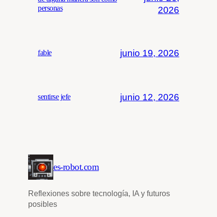
personas
2026
junio 19, 2026
fable
junio 12, 2026
sentirse jefe
es-robot.com
Reflexiones sobre tecnología, IA y futuros
posibles