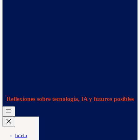
Reflexiones sobre tecnología, IA y futuros posibles
Inicio