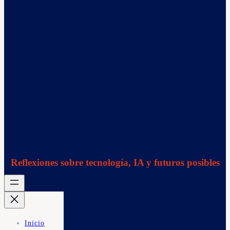
Reflexiones sobre tecnología, IA y futuros posibles
Inicio