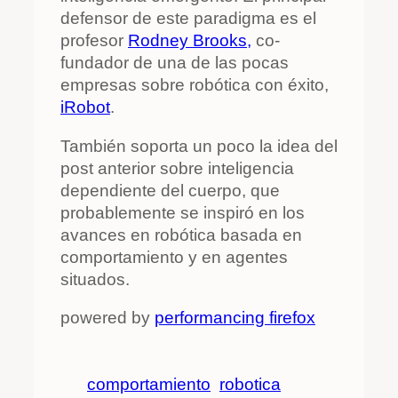
defensor de este paradigma es el
profesor
Rodney Brooks,
co-
fundador de una de las pocas
empresas sobre robótica con éxito,
iRobot
.
También soporta un poco la idea del
post anterior sobre inteligencia
dependiente del cuerpo, que
probablemente se inspiró en los
avances en robótica basada en
comportamiento y en agentes
situados.
powered by
performancing firefox
comportamiento
robotica