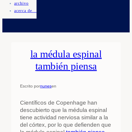
archivo
acerca de…
la médula espinal
también piensa
Escrito por
nunes
en
Científicos de Copenhage han
descubierto que la médula espinal
tiene actividad nerviosa similar a la
del córtex, por lo que defienden que