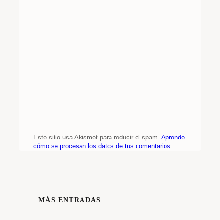
Este sitio usa Akismet para reducir el spam.
Aprende
cómo se procesan los datos de tus comentarios.
MÁS ENTRADAS