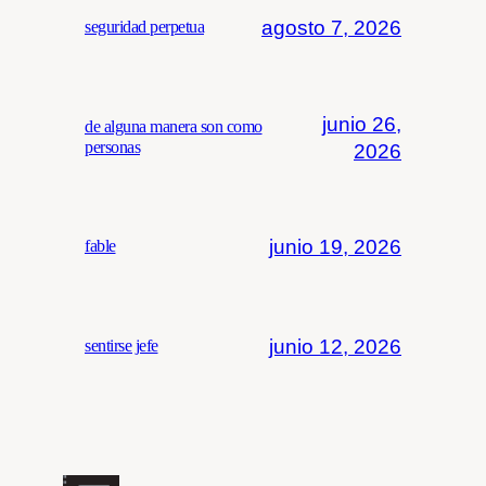
agosto 7, 2026
seguridad perpetua
junio 26,
de alguna manera son como
personas
2026
junio 19, 2026
fable
junio 12, 2026
sentirse jefe