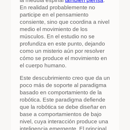
la médula espinal
también piensa
.
En realidad probablemente no
participe en el pensamiento
consiente, sino que coordina a nivel
medio el movimiento de los
músculos. En el estudio no se
profundiza en este punto, dejando
como un misterio aún por resolver
cómo se produce el movimiento en
el cuerpo humano.
Este descubrimiento creo que da un
poco más de soporte al paradigma
basado en comportamiento de la
robótica. Este paradigma defiende
que la robótica se debe diseñar en
base a comportamientos de bajo
nivel, cuya interacción produce una
inteligencia emergente. El principal