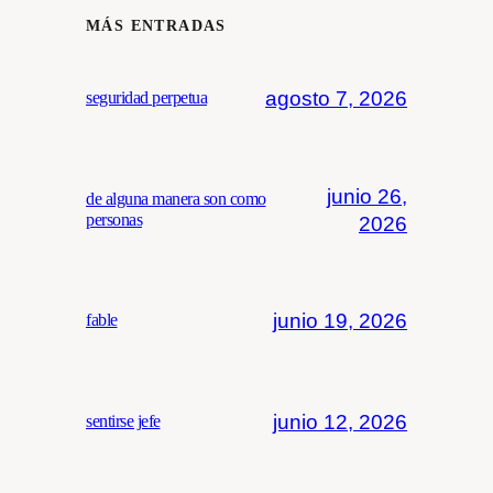
MÁS ENTRADAS
agosto 7, 2026
seguridad perpetua
junio 26,
de alguna manera son como
personas
2026
junio 19, 2026
fable
junio 12, 2026
sentirse jefe