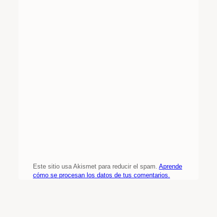
Este sitio usa Akismet para reducir el spam.
Aprende
cómo se procesan los datos de tus comentarios.