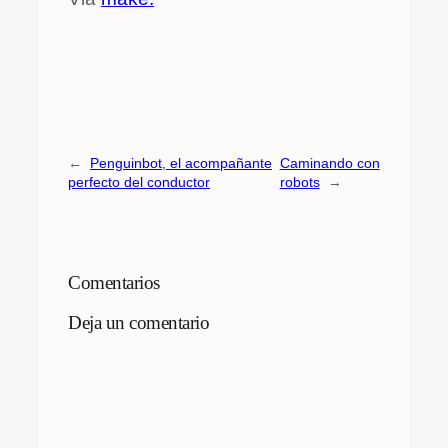
←
Penguinbot, el acompañante
Caminando con
perfecto del conductor
robots
→
Comentarios
Deja un comentario