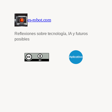
es-robot.com
Reflexiones sobre tecnología, IA y futuros
posibles