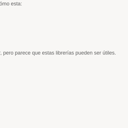
cómo esta:
 pero parece que estas librerías pueden ser útiles.