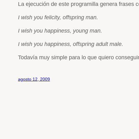
La ejecución de este programilla genera frases 
I wish you felicity, offspring man.
I wish you happiness, young man.
I wish you happiness, offspring adult male.
Todavía muy simple para lo que quiero conseguir,
agosto 12, 2009