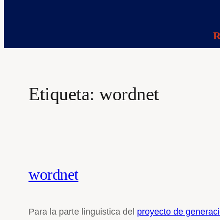
R
Etiqueta:
wordnet
wordnet
Para la parte linguistica del
proyecto de generaci