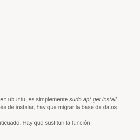
 (en ubuntu, es simplemente
sudo apt-get install
és de instalar, hay que migrar la base de datos
nticuado. Hay que sustituir la función