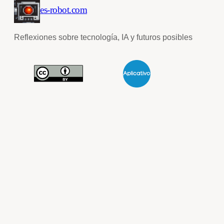
es-robot.com
Reflexiones sobre tecnología, IA y futuros posibles