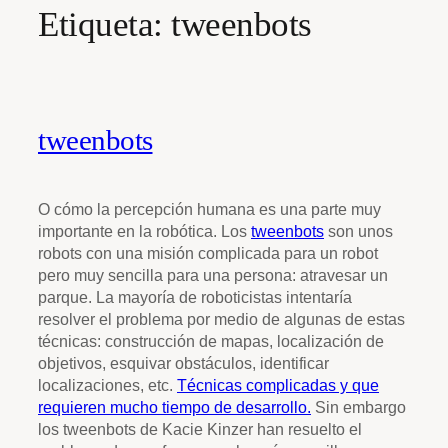
Etiqueta:
tweenbots
tweenbots
O cómo la percepción humana es una parte muy
importante en la robótica. Los
tweenbots
son unos
robots con una misión complicada para un robot
pero muy sencilla para una persona: atravesar un
parque. La mayoría de roboticistas intentaría
resolver el problema por medio de algunas de estas
técnicas: construcción de mapas, localización de
objetivos, esquivar obstáculos, identificar
localizaciones, etc.
Técnicas complicadas y
que
requieren mucho tiempo de desarrollo.
Sin embargo
los tweenbots de Kacie Kinzer han resuelto el