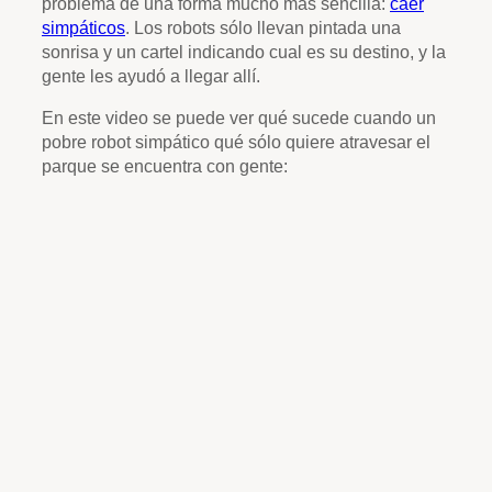
problema de una forma mucho más sencilla:
caer
simpáticos
. Los robots sólo llevan pintada una
sonrisa y un cartel indicando cual es su destino, y la
gente les ayudó a llegar allí.
En este video se puede ver qué sucede cuando un
pobre robot simpático qué sólo quiere atravesar el
parque se encuentra con gente: