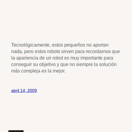
Tecnológicamente, estos pequeños no aportan
nada, pero estos robots sirven para recordarnos que
la apariencia de un robot es muy importante para
conseguir su objetivo y que no siempre la solución
más compleja es la mejor.
abril 14, 2009