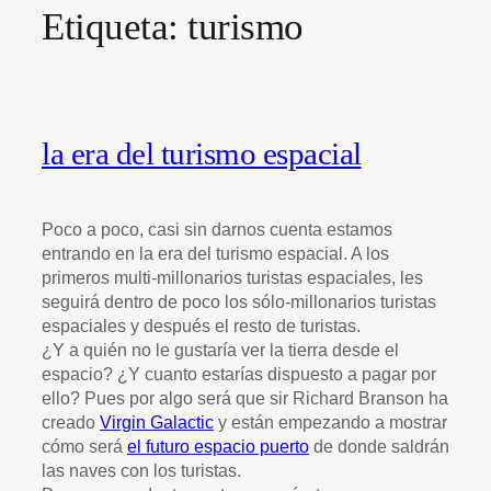
Etiqueta:
turismo
la era del turismo espacial
Poco a poco, casi sin darnos cuenta estamos
entrando en la era del turismo espacial. A los
primeros multi-millonarios turistas espaciales, les
seguirá dentro de poco los sólo-millonarios turistas
espaciales y después el resto de turistas.
¿Y a quién no le gustaría ver la tierra desde el
espacio? ¿Y cuanto estarías dispuesto a pagar por
ello? Pues por algo será que sir Richard Branson ha
creado
Virgin Galactic
y están empezando a mostrar
cómo será
el futuro espacio puerto
de donde saldrán
las naves con los turistas.