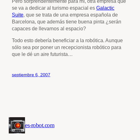
Pero sorprendentemente para mí, otra empresa que
se va a dedicar al turismo espacial es
Galactic
Suite
, que se trata de una empresa española de
Barcelona, que además tiene buena pinta ¿serán
capaces de llevarnos al espacio?
Todo esto debería beneficiar a la robótica. Aunque
sólo sea por poner un recepcionista robótico para
que le dé un aire futurista…
septiembre 6, 2007
es-robot.com