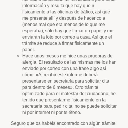
información y resulta que hay que ir
físicamente a las oficinas de tráfico, así que
me presente allí y después de hacer cola
(menos mal que era menos de lo que me
esperaba), sólo hay que firmar un papel y me
enviarán la foto por correo a casa. Así que el
trámite se reduce a firmar físicamente un
papel.
Hace unos meses me hice unas pruebras de
alergia. El resultado de las mismas me los han
enviado por correo con una frase algo así
cómo: «Al recibir este informe deberá
presentarse en secretaría para solicitar cita
para dentro de 6 meses». Otro trámite
optimizado para el malestar del ciudadano, he
tenido que presentarme físicamente en la
secretaría para pedir cita, no se puede solicitar
ni por internet ni por teléfono.
Seguro que os habéis encontrado con algún trámite