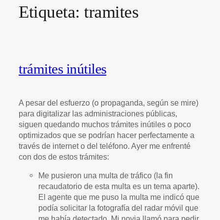
Etiqueta:
tramites
trámites inútiles
A pesar del esfuerzo (o propaganda, según se mire)
para digitalizar las administraciones públicas,
siguen quedando muchos trámites inútiles o poco
optimizados que se podrían hacer perfectamente a
través de internet o del teléfono. Ayer me enfrenté
con dos de estos trámites:
Me pusieron una multa de tráfico (la fin
recaudatorio de esta multa es un tema aparte).
El agente que me puso la multa me indicó que
podía solicitar la fotografía del radar móvil que
me había detectado. Mi novia llamó para pedir