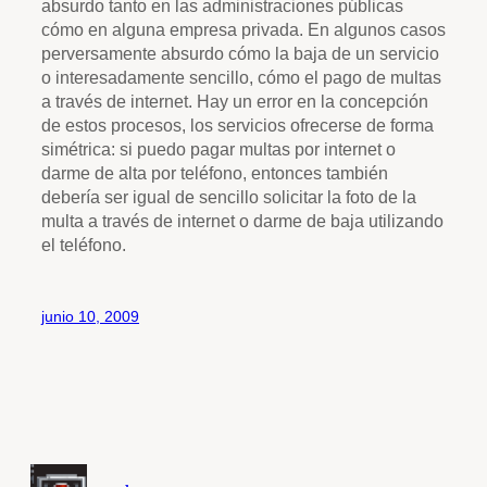
absurdo tanto en las administraciones públicas
cómo en alguna empresa privada. En algunos casos
perversamente absurdo cómo la baja de un servicio
o interesadamente sencillo, cómo el pago de multas
a través de internet. Hay un error en la concepción
de estos procesos, los servicios ofrecerse de forma
simétrica: si puedo pagar multas por internet o
darme de alta por teléfono, entonces también
debería ser igual de sencillo solicitar la foto de la
multa a través de internet o darme de baja utilizando
el teléfono.
junio 10, 2009