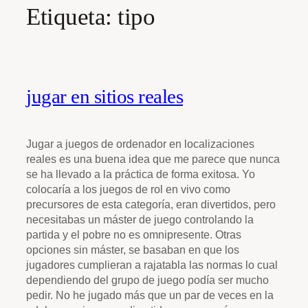
Etiqueta:
tipo
jugar en sitios reales
Jugar a juegos de ordenador en localizaciones
reales es una buena idea que me parece que nunca
se ha llevado a la práctica de forma exitosa. Yo
colocaría a los juegos de rol en vivo como
precursores de esta categoría, eran divertidos, pero
necesitabas un máster de juego controlando la
partida y el pobre no es omnipresente. Otras
opciones sin máster, se basaban en que los
jugadores cumplieran a rajatabla las normas lo cual
dependiendo del grupo de juego podía ser mucho
pedir. No he jugado más que un par de veces en la