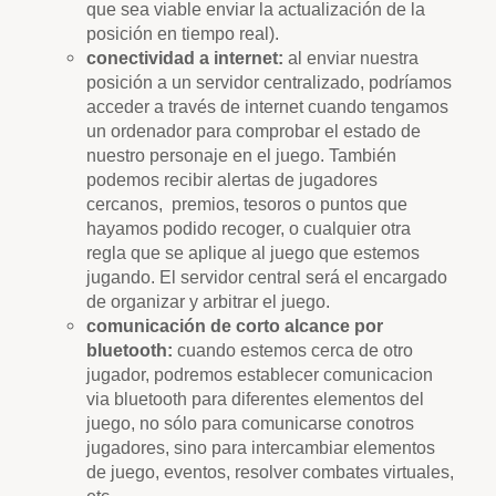
que sea viable enviar la actualización de la
posición en tiempo real).
conectividad a internet:
al enviar nuestra
posición a un servidor centralizado, podríamos
acceder a través de internet cuando tengamos
un ordenador para comprobar el estado de
nuestro personaje en el juego. También
podemos recibir alertas de jugadores
cercanos, premios, tesoros o puntos que
hayamos podido recoger, o cualquier otra
regla que se aplique al juego que estemos
jugando. El servidor central será el encargado
de organizar y arbitrar el juego.
comunicación de corto alcance por
bluetooth:
cuando estemos cerca de otro
jugador, podremos establecer comunicacion
via bluetooth para diferentes elementos del
juego, no sólo para comunicarse conotros
jugadores, sino para intercambiar elementos
de juego, eventos, resolver combates virtuales,
etc.