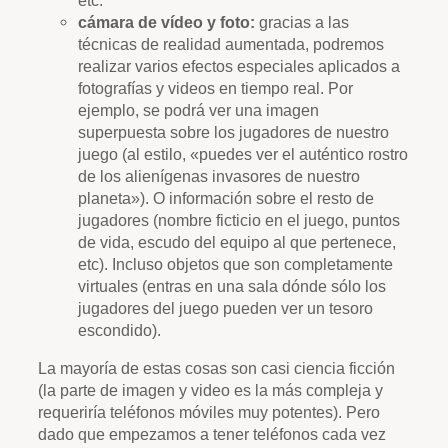
cámara de vídeo y foto:
gracias a las
técnicas de realidad aumentada, podremos
realizar varios efectos especiales aplicados a
fotografías y videos en tiempo real. Por
ejemplo, se podrá ver una imagen
superpuesta sobre los jugadores de nuestro
juego (al estilo, «puedes ver el auténtico rostro
de los alienígenas invasores de nuestro
planeta»). O información sobre el resto de
jugadores (nombre ficticio en el juego, puntos
de vida, escudo del equipo al que pertenece,
etc). Incluso objetos que son completamente
virtuales (entras en una sala dónde sólo los
jugadores del juego pueden ver un tesoro
escondido).
La mayoría de estas cosas son casi ciencia ficción
(la parte de imagen y video es la más compleja y
requeriría teléfonos móviles muy potentes). Pero
dado que empezamos a tener teléfonos cada vez