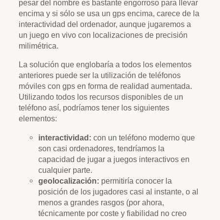
pesar del nombre es bastante engorroso para llevar
encima y si sólo se usa un gps encima, carece de la
interactividad del ordenador, aunque jugaremos a
un juego en vivo con localizaciones de precisión
milimétrica.
La solución que englobaría a todos los elementos
anteriores puede ser la utilización de teléfonos
móviles con gps en forma de realidad aumentada.
Utilizando todos los recursos disponibles de un
teléfono así, podríamos tener los siguientes
elementos:
interactividad:
con un teléfono moderno que
son casi ordenadores, tendríamos la
capacidad de jugar a juegos interactivos en
cualquier parte.
geolocalización:
permitiría conocer la
posición de los jugadores casi al instante, o al
menos a grandes rasgos (por ahora,
técnicamente por coste y fiabilidad no creo