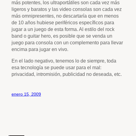
más potentes, los ultraportátiles son cada vez más
ligeros y baratos y las video consolas son cada vez
más omnipresentes, no descartaría que en menos
de 10 años hubiese periféricos específicos para
jugar a un juego de esta forma. Al estilo del rock
band o guitar hero, es posible que se venda un
juego para consola con un complemento para llevar
encima para jugar en vivo.
En el lado negativo, tenemos lo de siempre, toda
esa tecnología se puede usar para el mal:
privacidad, intromisión, publicidad no deseada, etc.
enero 15, 2009