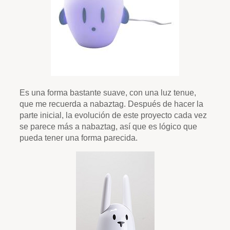
Es una forma bastante suave, con una luz tenue,
que me recuerda a nabaztag. Después de hacer la
parte inicial, la evolución de este proyecto cada vez
se parece más a nabaztag, así que es lógico que
pueda tener una forma parecida.