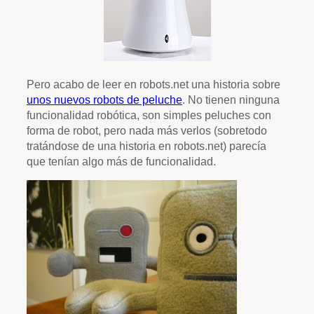
Pero acabo de leer en robots.net una historia sobre
unos nuevos robots de peluche
. No tienen ninguna
funcionalidad robótica, son simples peluches con
forma de robot, pero nada más verlos (sobretodo
tratándose de una historia en robots.net) parecía
que tenían algo más de funcionalidad.