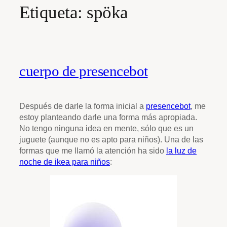
Etiqueta:
spöka
cuerpo de presencebot
Después de darle la forma inicial a
presencebot
, me
estoy planteando darle una forma más apropiada.
No tengo ninguna idea en mente, sólo que es un
juguete (aunque no es apto para niños). Una de las
formas que me llamó la atención ha sido
la luz de
noche de ikea para niños
: