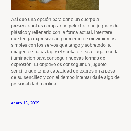
Así que una opción para darle un cuerpo a
presencebot es comprar un peluche o un juguete de
plástico y rellenarlo con la forma actual. Intentaré
que tenga expresividad por medio de movimientos
simples con los servos que tengo y sobretodo, a
imagen de nabaztag y el spöka de ikea, jugar con la
iluminación para conseguir nuevas formas de
expresión. El objetivo es conseguir un juguete
sencillo que tenga capacidad de expresión a pesar
de su sencillez y con el tiempo intentar darle algo de
personalidad robótica.
enero 15, 2009