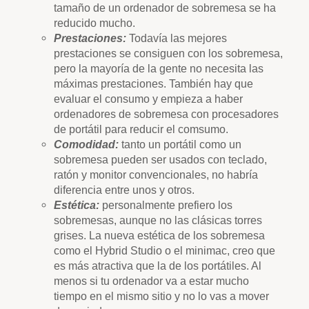
tamaño de un ordenador de sobremesa se ha
reducido mucho.
Prestaciones:
Todavía las mejores
prestaciones se consiguen con los sobremesa,
pero la mayoría de la gente no necesita las
máximas prestaciones. También hay que
evaluar el consumo y empieza a haber
ordenadores de sobremesa con procesadores
de portátil para reducir el comsumo.
Comodidad:
tanto un portátil como un
sobremesa pueden ser usados con teclado,
ratón y monitor convencionales, no habría
diferencia entre unos y otros.
Estética:
personalmente prefiero los
sobremesas, aunque no las clásicas torres
grises. La nueva estética de los sobremesa
como el Hybrid Studio o el minimac, creo que
es más atractiva que la de los portátiles. Al
menos si tu ordenador va a estar mucho
tiempo en el mismo sitio y no lo vas a mover