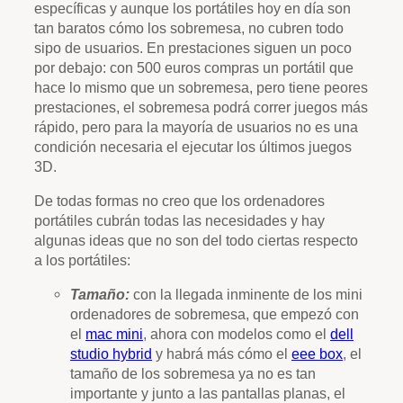
específicas y aunque los portátiles hoy en día son
tan baratos cómo los sobremesa, no cubren todo
sipo de usuarios. En prestaciones siguen un poco
por debajo: con 500 euros compras un portátil que
hace lo mismo que un sobremesa, pero tiene peores
prestaciones, el sobremesa podrá correr juegos más
rápido, pero para la mayoría de usuarios no es una
condición necesaria el ejecutar los últimos juegos
3D.
De todas formas no creo que los ordenadores
portátiles cubrán todas las necesidades y hay
algunas ideas que no son del todo ciertas respecto
a los portátiles:
Tamaño:
con la llegada inminente de los mini
ordenadores de sobremesa, que empezó con
el
mac mini
, ahora con modelos como el
dell
studio hybrid
y habrá más cómo el
eee box
, el
tamaño de los sobremesa ya no es tan
importante y junto a las pantallas planas, el