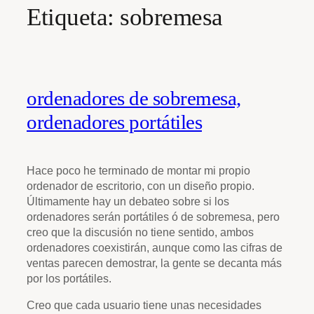
Etiqueta:
sobremesa
ordenadores de sobremesa,
ordenadores portátiles
Hace poco he terminado de montar mi propio
ordenador de escritorio, con un diseño propio.
Últimamente hay un debateo sobre si los
ordenadores serán portátiles ó de sobremesa, pero
creo que la discusión no tiene sentido, ambos
ordenadores coexistirán, aunque como las cifras de
ventas parecen demostrar, la gente se decanta más
por los portátiles.
Creo que cada usuario tiene unas necesidades