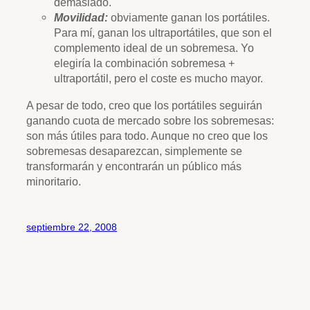
demasiado.
Movilidad:
obviamente ganan los portátiles.
Para mí, ganan los ultraportátiles, que son el
complemento ideal de un sobremesa. Yo
elegiría la combinación sobremesa +
ultraportátil, pero el coste es mucho mayor.
A pesar de todo, creo que los portátiles seguirán
ganando cuota de mercado sobre los sobremesas:
son más útiles para todo. Aunque no creo que los
sobremesas desaparezcan, simplemente se
transformarán y encontrarán un público más
minoritario.
septiembre 22, 2008