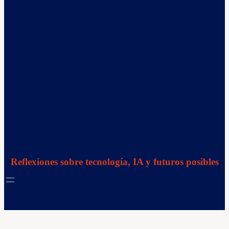
Reflexiones sobre tecnología, IA y futuros posibles