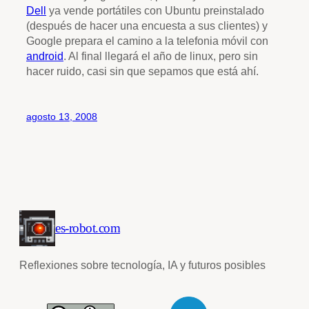
Dell
ya vende portátiles con Ubuntu preinstalado
(después de hacer una encuesta a sus clientes) y
Google prepara el camino a la telefonia móvil con
android
. Al final llegará el año de linux, pero sin
hacer ruido, casi sin que sepamos que está ahí.
agosto 13, 2008
es-robot.com
Reflexiones sobre tecnología, IA y futuros posibles