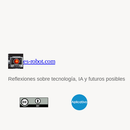
es-robot.com
Reflexiones sobre tecnología, IA y futuros posibles