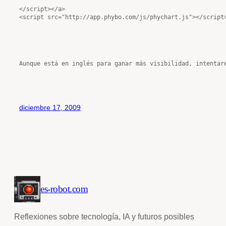
</script></a>

diciembre 17, 2009
es-robot.com
Reflexiones sobre tecnología, IA y futuros posibles