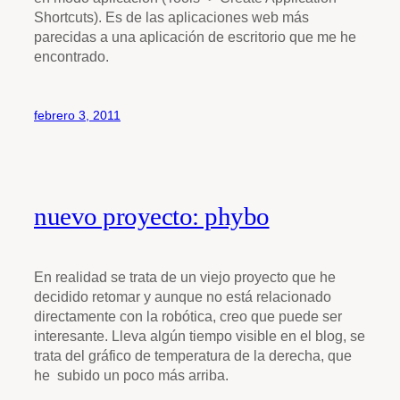
Shortcuts). Es de las aplicaciones web más
parecidas a una aplicación de escritorio que me he
encontrado.
febrero 3, 2011
nuevo proyecto: phybo
En realidad se trata de un viejo proyecto que he
decidido retomar y aunque no está relacionado
directamente con la robótica, creo que puede ser
interesante. Lleva algún tiempo visible en el blog, se
trata del gráfico de temperatura de la derecha, que
he subido un poco más arriba.