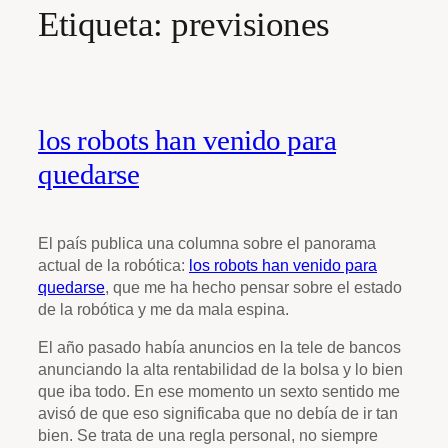
Etiqueta:
previsiones
los robots han venido para
quedarse
El país publica una columna sobre el panorama
actual de la robótica:
los robots han venido para
quedarse
, que me ha hecho pensar sobre el estado
de la robótica y me da mala espina.
El año pasado había anuncios en la tele de bancos
anunciando la alta rentabilidad de la bolsa y lo bien
que iba todo. En ese momento un sexto sentido me
avisó de que eso significaba que no debía de ir tan
bien. Se trata de una regla personal, no siempre