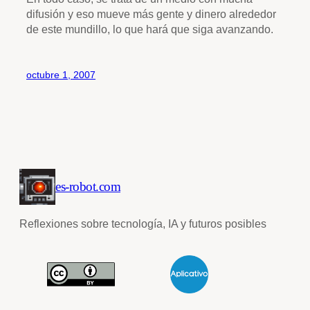
difusión y eso mueve más gente y dinero alrededor
de este mundillo, lo que hará que siga avanzando.
octubre 1, 2007
es-robot.com
Reflexiones sobre tecnología, IA y futuros posibles