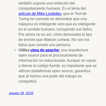
también supone una imitación del
comportamiento humano. Es el tema del
artículo de Mike Loukides
, que el Test de
Turing no consiste en demostrar que una
máquina es inteligente sino que es inteligente
en el sentido humano, incluyendo sus fallos.
Por ahora no es así, cómo demuestra el tipo
de errores que Watson comete. No son los
fallos que comete una persona.
Utiliza
uima de apache:
una arquitectura
open source para el procesamiento de
información no estructurada. Aunque no vayan
a liberar el código fuente, es importante que se
utilicen plataformas open source, garantiza
que al menos una parte del trabajo se
compartirá.
agosto 18, 2010