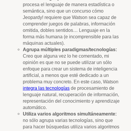
procesa el lenguaje de manera estadística o
semántica, sino que un concurso cómo
Jeopardy! requiere que Watson sea capaz de
comprender juegos de palabras, información
omitida, dobles sentidos… Lenguaje en la
forma más humana (e incomprensible para las
máquinas actuales).
Agrupa múltiples paradigmas/tecnologías:
Creo que alguna vez lo he comentado, mi
opinión es que no se puede utilizar un sólo
enfoque para crear un sistema de inteligencia
artificial, a menos que esté dedicado a un
problema muy concreto. En este caso, Watson
integra las tecnologías
de procesamiento de
lenguaje natural, recuperación de información,
representación del conocimiento y aprendizaje
automático.
Utiliza varios algoritmos simultáneamente:
no sólo agrupa varias tecnologías, sino que
para hacer búsquedas utiliza varios algoritmos