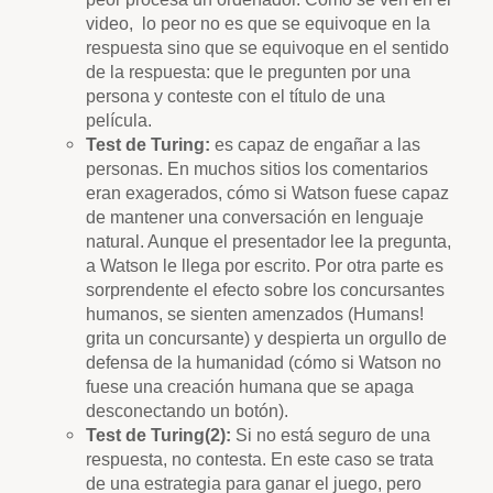
video, lo peor no es que se equivoque en la
respuesta sino que se equivoque en el sentido
de la respuesta: que le pregunten por una
persona y conteste con el título de una
película.
Test de Turing:
es capaz de engañar a las
personas. En muchos sitios los comentarios
eran exagerados, cómo si Watson fuese capaz
de mantener una conversación en lenguaje
natural. Aunque el presentador lee la pregunta,
a Watson le llega por escrito. Por otra parte es
sorprendente el efecto sobre los concursantes
humanos, se sienten amenzados (Humans!
grita un concursante) y despierta un orgullo de
defensa de la humanidad (cómo si Watson no
fuese una creación humana que se apaga
desconectando un botón).
Test de Turing(2):
Si no está seguro de una
respuesta, no contesta. En este caso se trata
de una estrategia para ganar el juego, pero