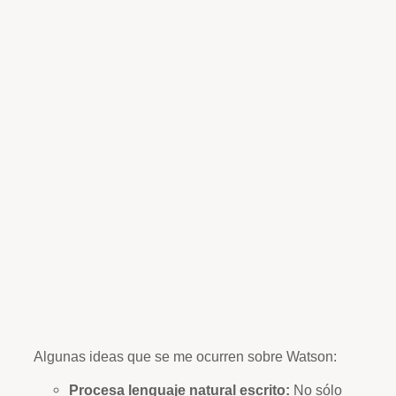
Algunas ideas que se me ocurren sobre Watson:
Procesa lenguaje natural escrito:
No sólo