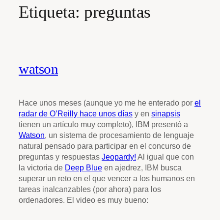
Etiqueta:
preguntas
watson
Hace unos meses (aunque yo me he enterado por
el
radar de O’Reilly hace unos días
y en
sinapsis
tienen un artículo muy completo), IBM presentó a
Watson
, un sistema de procesamiento de lenguaje
natural pensado para participar en el concurso de
preguntas y respuestas
Jeopardy!
Al igual que con
la victoria de
Deep Blue
en ajedrez, IBM busca
superar un reto en el que vencer a los humanos en
tareas inalcanzables (por ahora) para los
ordenadores. El video es muy bueno: