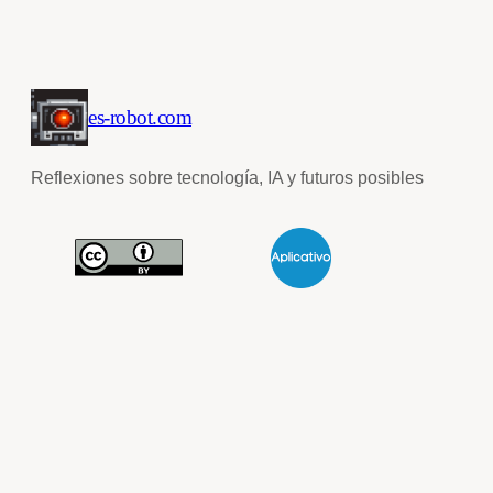
es-robot.com
Reflexiones sobre tecnología, IA y futuros posibles