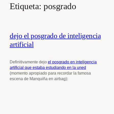
Etiqueta:
posgrado
dejo el posgrado de inteligencia
artificial
Definitivamente dejo
el posgrado en inteligencia
artificial que estaba estudiando en la uned
(momento apropiado para recordar la famosa
escena de Manquiña en airbag):