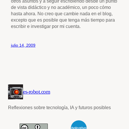
otros asuntos y a seguir escribiendo desde un punto
de vista didáctico y no académico, un poco cómo
hasta ahora. No creo que cambie nada en el blog,
excepto que es posible que tenga más tiempo para
escribir e investigar por mi cuenta.
julio 14, 2009
es-robot.com
Reflexiones sobre tecnología, IA y futuros posibles