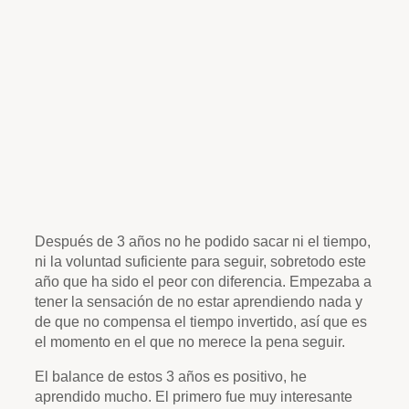
Después de 3 años no he podido sacar ni el tiempo,
ni la voluntad suficiente para seguir, sobretodo este
año que ha sido el peor con diferencia. Empezaba a
tener la sensación de no estar aprendiendo nada y
de que no compensa el tiempo invertido, así que es
el momento en el que no merece la pena seguir.
El balance de estos 3 años es positivo, he
aprendido mucho. El primero fue muy interesante