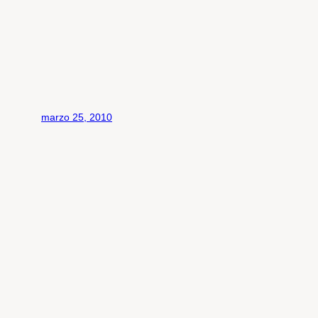
marzo 25, 2010