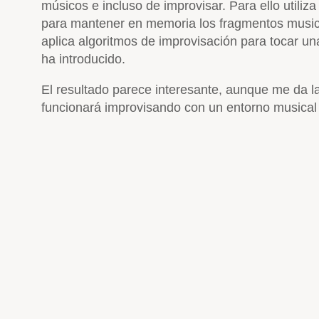
músicos e incluso de improvisar. Para ello utiliz
para mantener en memoria los fragmentos musica
aplica algoritmos de improvisación para tocar 
ha introducido.
El resultado parece interesante, aunque me da 
funcionará improvisando con un entorno musica