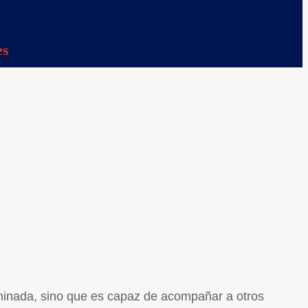
es
rminada, sino que es capaz de acompañar a otros