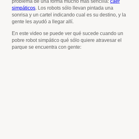
problema de una forma mucho más sencilla:
caer
simpáticos
. Los robots sólo llevan pintada una
sonrisa y un cartel indicando cual es su destino, y la
gente les ayudó a llegar allí.
En este video se puede ver qué sucede cuando un
pobre robot simpático qué sólo quiere atravesar el
parque se encuentra con gente: