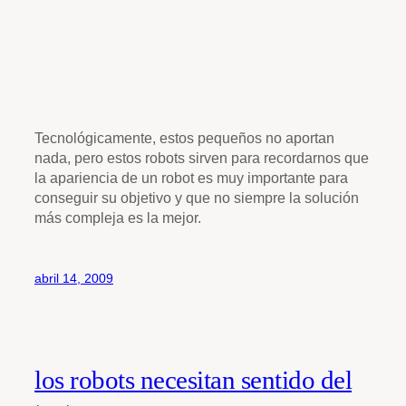
Tecnológicamente, estos pequeños no aportan
nada, pero estos robots sirven para recordarnos que
la apariencia de un robot es muy importante para
conseguir su objetivo y que no siempre la solución
más compleja es la mejor.
abril 14, 2009
los robots necesitan sentido del