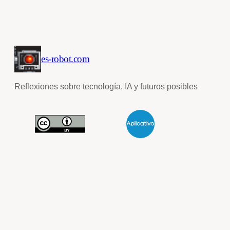
es-robot.com
Reflexiones sobre tecnología, IA y futuros posibles