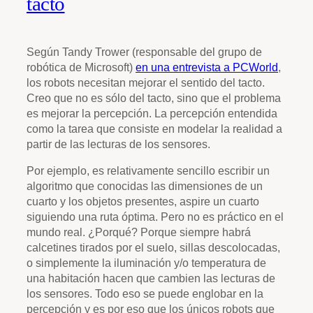
tacto
Según Tandy Trower (responsable del grupo de
robótica de Microsoft)
en una entrevista a PCWorld
,
los robots necesitan mejorar el sentido del tacto.
Creo que no es sólo del tacto, sino que el problema
es mejorar la percepción. La percepción entendida
como la tarea que consiste en modelar la realidad a
partir de las lecturas de los sensores.
Por ejemplo, es relativamente sencillo escribir un
algoritmo que conocidas las dimensiones de un
cuarto y los objetos presentes, aspire un cuarto
siguiendo una ruta óptima. Pero no es práctico en el
mundo real. ¿Porqué? Porque siempre habrá
calcetines tirados por el suelo, sillas descolocadas,
o simplemente la iluminación y/o temperatura de
una habitación hacen que cambien las lecturas de
los sensores. Todo eso se puede englobar en la
percepción y es por eso que los únicos robots que