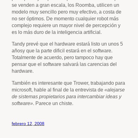
se venden a gran escala, los Roomba, utilicen un
modelo muy sencillo pero muy efectivo, a costa de
no ser óptimos. De momento cualquier robot más
complejo requiere un mayor nivel de percepción y
es lo más duro de la inteligencia artificial.
Tandy prevé que el hardware estará listo un unos 5
añosy que la parte dificil estará en el software.
Totalmente de acuerdo, pero tampoco hay que
pensar que el software salvará las carencias del
hardware.
También es interesante que Trower, trabajando para
microsoft, hable al final de la entrevista de
«alejarse
de sistemas propietarios para intercambiar ideas y
software»
. Parece un chiste.
febrero 12, 2008