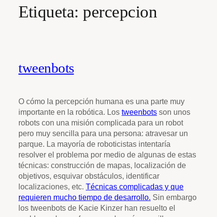
Etiqueta:
percepcion
tweenbots
O cómo la percepción humana es una parte muy
importante en la robótica. Los
tweenbots
son unos
robots con una misión complicada para un robot
pero muy sencilla para una persona: atravesar un
parque. La mayoría de roboticistas intentaría
resolver el problema por medio de algunas de estas
técnicas: construcción de mapas, localización de
objetivos, esquivar obstáculos, identificar
localizaciones, etc.
Técnicas complicadas y
que
requieren mucho tiempo de desarrollo.
Sin embargo
los tweenbots de Kacie Kinzer han resuelto el