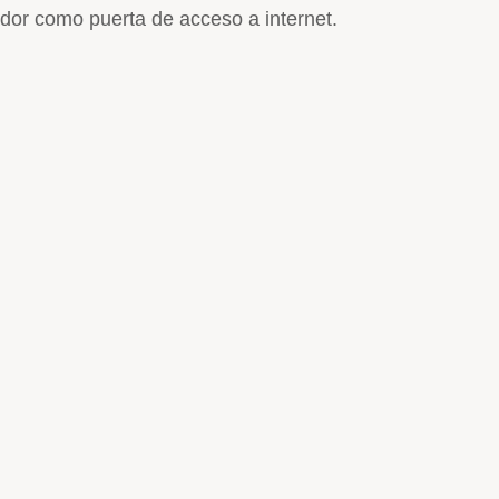
ador como puerta de acceso a internet.