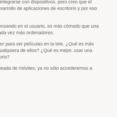
 integrarse con dispositivos, pero creo que el
arrollo de aplicaciones de escritorio y por eso
Pensando en el usuario, es más cómodo que una
 cada vez más ordenadores.
or para ver películas en la tele. ¿Qué es más
ualquiera de ellos? ¿Qué es mejor, usar una
orio?
 oleada de móviles, ya no sólo accederemos a