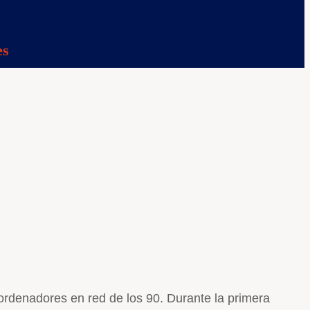
es
 ordenadores en red de los 90. Durante la primera