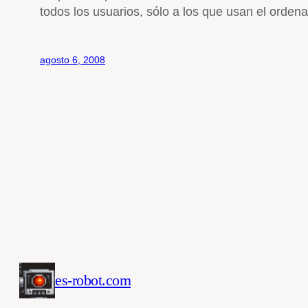
todos los usuarios, sólo a los que usan el orden
agosto 6, 2008
es-robot.com