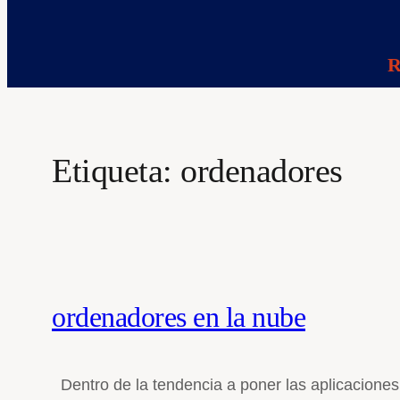
R
Etiqueta:
ordenadores
ordenadores en la nube
Dentro de la tendencia a poner las aplicaciones