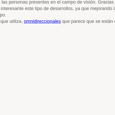
las personas presentes en el campo de visión. Gracias 
interesante este tipo de desarrollos, ya que mejorando la
po.
que utiliza,
omnidireccionales
que parece que se están 