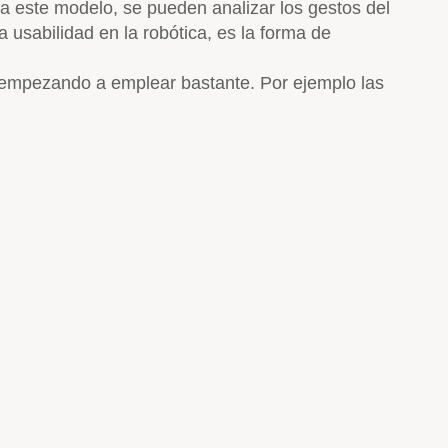
a este modelo, se pueden analizar los gestos del
 usabilidad en la robótica, es la forma de
empezando a emplear bastante. Por ejemplo las