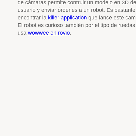
de cámaras permite contruir un modelo en 3D de 
usuario y enviar órdenes a un robot. Es bastante 
encontrar la
killer application
que lance este cam
El robot es curioso también por el tipo de ruedas 
usa
wowwee en rovio
.