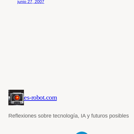
junio 27, 2007
es-robot.com
Reflexiones sobre tecnología, IA y futuros posibles