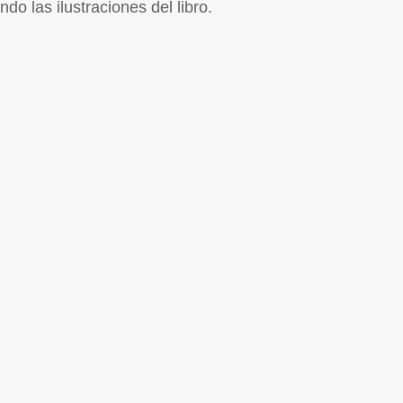
ndo las ilustraciones del libro.