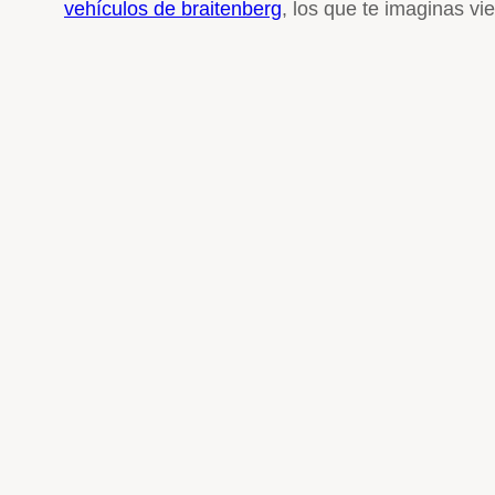
vehículos de braitenberg
, los que te imaginas vie