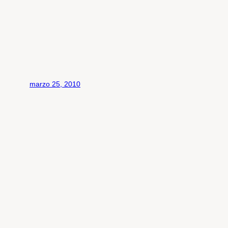
marzo 25, 2010