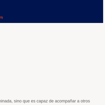
es
rminada, sino que es capaz de acompañar a otros