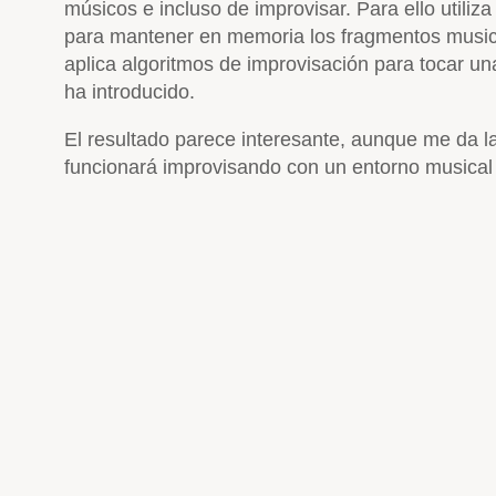
músicos e incluso de improvisar. Para ello utiliz
para mantener en memoria los fragmentos musica
aplica algoritmos de improvisación para tocar 
ha introducido.
El resultado parece interesante, aunque me da 
funcionará improvisando con un entorno musica