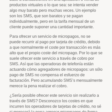
productos virtuales o lo que sea: se intenta vender
algo muy barato pero muchas veces. Un ejemplo
son los SMS, que son baratos y se pagan
individualmente, pero en la tarifa mensual de un
cliente puede suponer una cantidad importante.
Para ofrecer un servicio de micropagos, no se
puede recurrir al pago por tarjeta de crédito, debido
a que normalmente el coste por transacción es más
alto que el propio coste del micropago. Por lo que se
suele ofrecer este servicio a través de cobro por
SMS. Así que las operadoras de telefonía están
actuando cómo agregadores de micropagos: un sólo
pago de SMS no compensa el esfuerzo de
facturación. Pero acumulando SMS’s mensualmente
merece la pena realizar el cobro.
¿Sería posible ofrecer este servicio sin realizarlo a
través de SMS? Desconozco los costes en que
incurren los operadores de tarjetas de crédito, no sé
si merecerá la pena agregar micropagos de forma