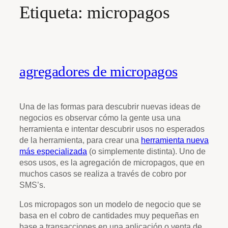
Etiqueta:
micropagos
agregadores de micropagos
Una de las formas para descubrir nuevas ideas de
negocios es observar cómo la gente usa una
herramienta e intentar descubrir usos no esperados
de la herramienta, para crear una
herramienta nueva
más especializada
(o simplemente distinta). Uno de
esos usos, es la agregación de micropagos, que en
muchos casos se realiza a través de cobro por
SMS’s.
Los micropagos son un modelo de negocio que se
basa en el cobro de cantidades muy pequeñas en
base a transacciones en una aplicación o venta de