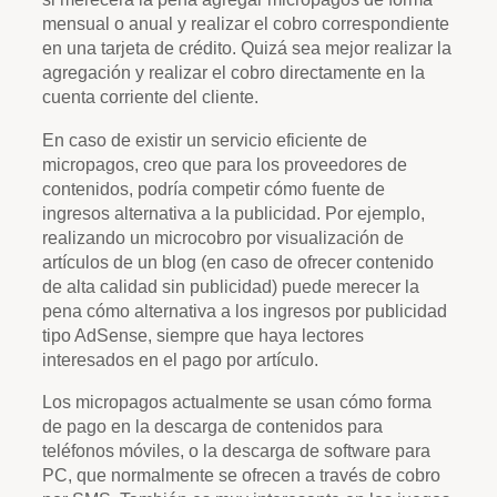
mensual o anual y realizar el cobro correspondiente
en una tarjeta de crédito. Quizá sea mejor realizar la
agregación y realizar el cobro directamente en la
cuenta corriente del cliente.
En caso de existir un servicio eficiente de
micropagos, creo que para los proveedores de
contenidos, podría competir cómo fuente de
ingresos alternativa a la publicidad. Por ejemplo,
realizando un microcobro por visualización de
artículos de un blog (en caso de ofrecer contenido
de alta calidad sin publicidad) puede merecer la
pena cómo alternativa a los ingresos por publicidad
tipo AdSense, siempre que haya lectores
interesados en el pago por artículo.
Los micropagos actualmente se usan cómo forma
de pago en la descarga de contenidos para
teléfonos móviles, o la descarga de software para
PC, que normalmente se ofrecen a través de cobro